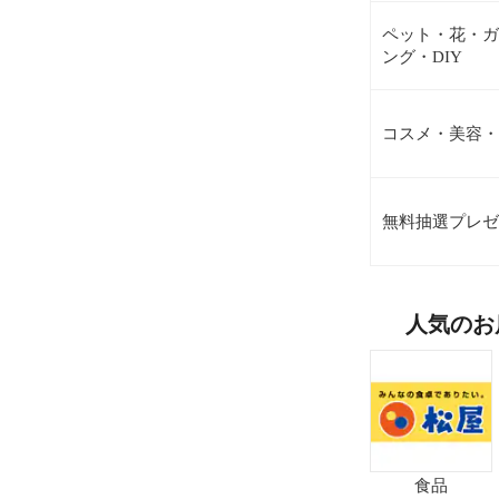
ペット・花・ガ
ング・DIY
コスメ・美容・
無料抽選プレゼ
人気のお
食品