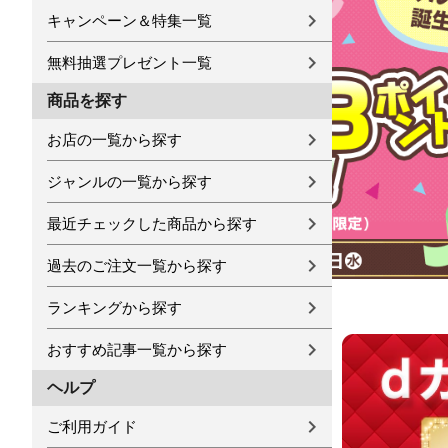
キャンペーン＆特集一覧
無料抽選プレゼント一覧
商品を探す
お店の一覧から探す
ジャンルの一覧から探す
最近チェックした商品から探す
過去のご注文一覧から探す
ランキングから探す
おすすめ記事一覧から探す
ヘルプ
ご利用ガイド