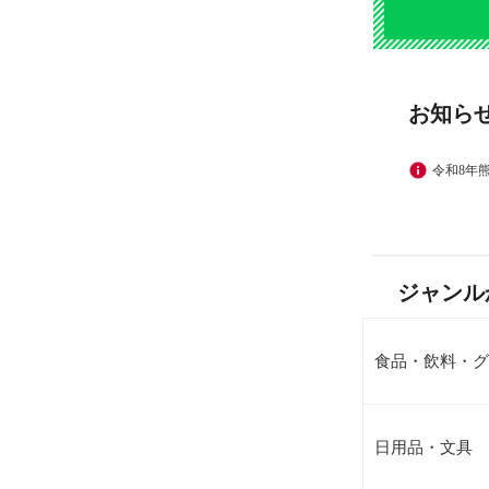
お知ら
令和8年
ジャンル
食品・飲料・グ
日用品・文具