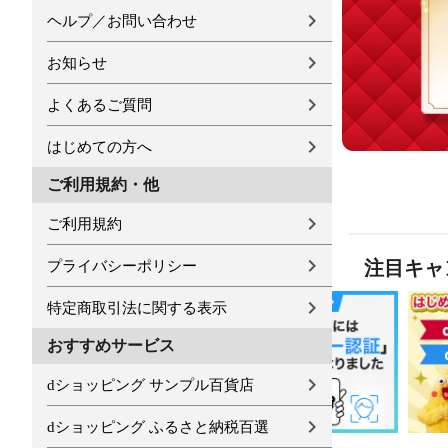
ヘルプ／お問い合わせ
お知らせ
よくあるご質問
はじめての方へ
ご利用規約・他
ご利用規約
注目キャ
プライバシーポリシー
特定商取引法に関する表示
おすすめサービス
dショッピング サンプル百貨店
dショッピング ふるさと納税百選