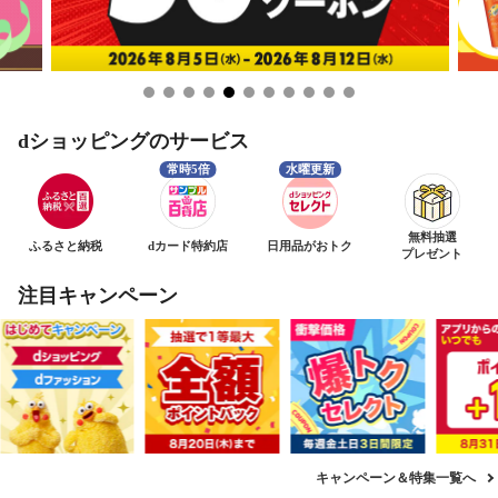
dショッピングのサービス
無料抽選
ふるさと納税
dカード特約店
日用品がおトク
プレゼント
注目キャンペーン
キャンペーン＆特集一覧へ