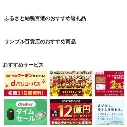
ふるさと納税百選のおすすめ返礼品
サンプル百貨店のおすすめ商品
おすすめサービス