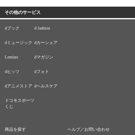
その他のサービス
dブック
d fashion
dミュージック
dカーシェア
Lemino
dマガジン
dヒッツ
dフォト
dアニメストア
dヘルスケア
ドコモスポーツ
くじ
商品を探す
ヘルプ／お問い合わせ