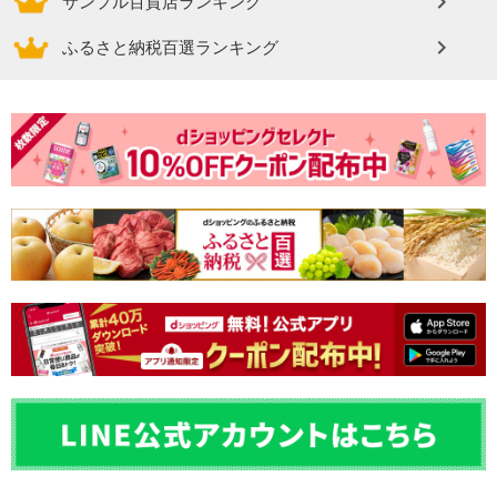
サンプル百貨店ランキング
ふるさと納税百選ランキング