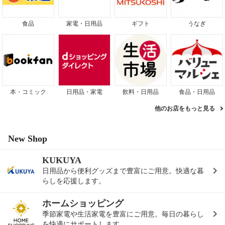
食品
家電・日用品
ギフト
うなぎ
本・コミック
日用品・家電
飲料・日用品
食品・日用品
他のお店をもっと見る
New Shop
KUKUYA
日用品から便利グッズまで豊富にご用意。快適な暮
らしを応援します。
ホームショッピング
季節家電や生活家電を豊富にご用意。毎日の暮らし
を快適にサポートします。