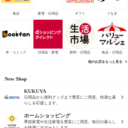
食品
家電・日用品
ギフト
うなぎ
本・コミック
日用品・家電
飲料・日用品
食品・日用品
他のお店をもっと見る
New Shop
KUKUYA
日用品から便利グッズまで豊富にご用意。快適な暮
らしを応援します。
ホームショッピング
季節家電や生活家電を豊富にご用意。毎日の暮らし
を快適にサポートします。