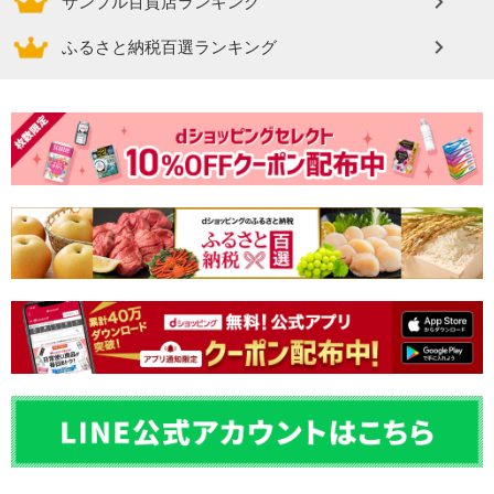
サンプル百貨店ランキング
ふるさと納税百選ランキング