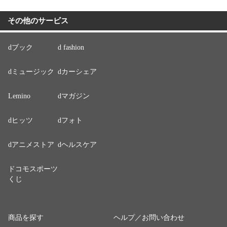
その他のサービス
dブック
d fashion
dミュージック
dカーシェア
Lemino
dマガジン
dヒッツ
dフォト
dアニメストア
dヘルスケア
ドコモスポーツ
くじ
商品を探す
ヘルプ／お問い合わせ