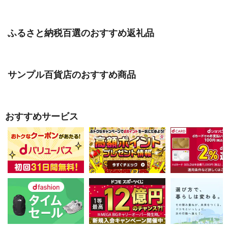
ふるさと納税百選のおすすめ返礼品
サンプル百貨店のおすすめ商品
おすすめサービス