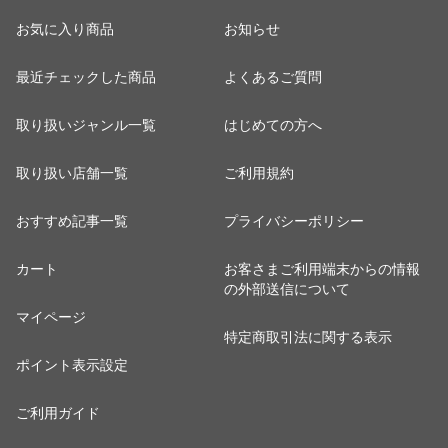
お気に入り商品
お知らせ
最近チェックした商品
よくあるご質問
取り扱いジャンル一覧
はじめての方へ
取り扱い店舗一覧
ご利用規約
おすすめ記事一覧
プライバシーポリシー
カート
お客さまご利用端末からの情報
の外部送信について
マイページ
特定商取引法に関する表示
ポイント表示設定
ご利用ガイド