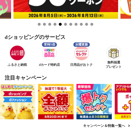
dショッピングのサービス
無料抽選
ふるさと納税
dカード特約店
日用品がおトク
プレゼント
注目キャンペーン
キャンペーン＆特集一覧へ