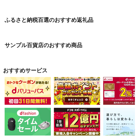
ふるさと納税百選のおすすめ返礼品
サンプル百貨店のおすすめ商品
おすすめサービス