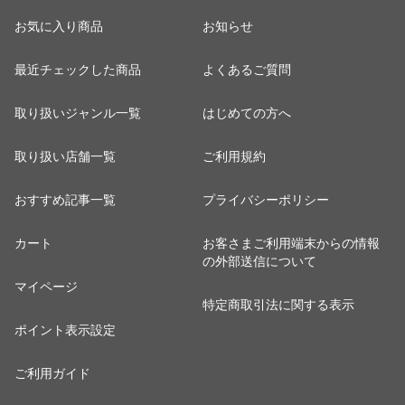
お気に入り商品
お知らせ
最近チェックした商品
よくあるご質問
取り扱いジャンル一覧
はじめての方へ
取り扱い店舗一覧
ご利用規約
おすすめ記事一覧
プライバシーポリシー
カート
お客さまご利用端末からの情報
の外部送信について
マイページ
特定商取引法に関する表示
ポイント表示設定
ご利用ガイド