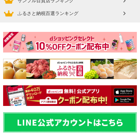
サンプル百貨店ランキング
ふるさと納税百選ランキング