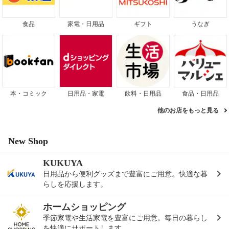
食品
家電・日用品
ギフト
うなぎ
本・コミック
日用品・家電
飲料・日用品
食品・日用品
他のお店をもっと見る
New Shop
KUKUYA
日用品から便利グッズまで豊富にご用意。快適な暮
らしを応援します。
ホームショッピング
季節家電や生活家電を豊富にご用意。毎日の暮らし
を快適にサポートします。