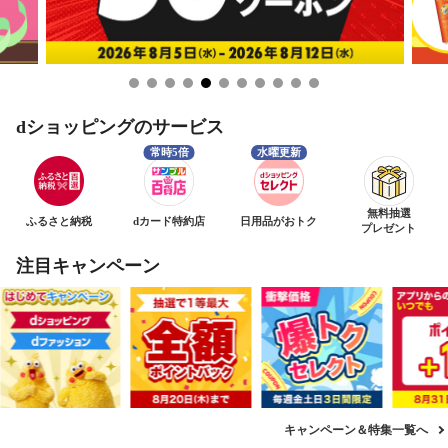
dショッピングのサービス
無料抽選
ふるさと納税
dカード特約店
日用品がおトク
プレゼント
注目キャンペーン
キャンペーン＆特集一覧へ