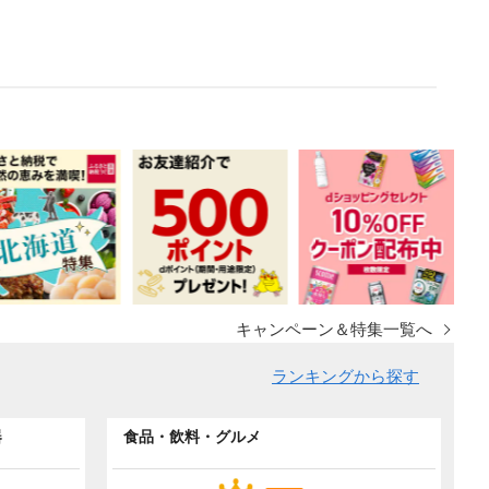
キャンペーン＆特集一覧へ
ランキングから探す
器
食品・飲料・グルメ