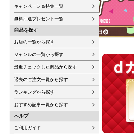
キャンペーン＆特集一覧
無料抽選プレゼント一覧
商品を探す
お店の一覧から探す
ジャンルの一覧から探す
最近チェックした商品から探す
過去のご注文一覧から探す
ランキングから探す
おすすめ記事一覧から探す
ヘルプ
ご利用ガイド