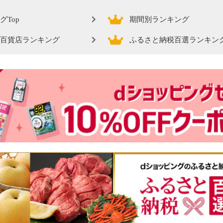
グTop
期間別ランキング
百貨店ランキング
ふるさと納税百選ランキン