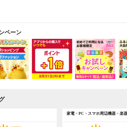
ンペーン
グ
家電・PC・スマホ周辺機器・楽