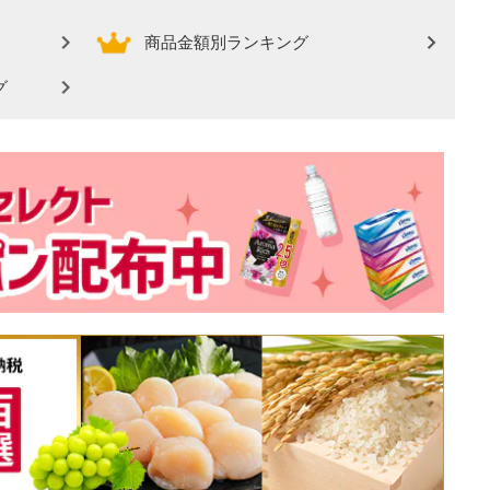
商品金額別ランキング
グ