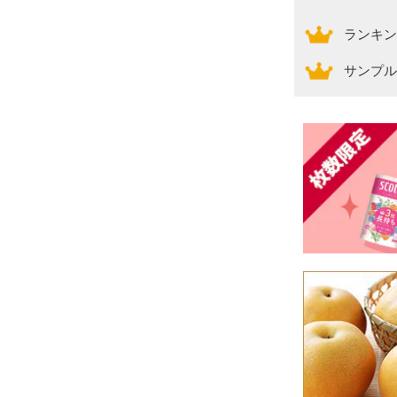
ランキン
サンプル