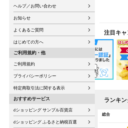
ヘルプ／お問い合わせ
お知らせ
よくあるご質問
注目キャ
はじめての方へ
ご利用規約・他
ご利用規約
プライバシーポリシー
特定商取引法に関する表示
おすすめサービス
ランキン
dショッピング サンプル百貨店
全国物産・工芸品
総合
dショッピング ふるさと納税百選