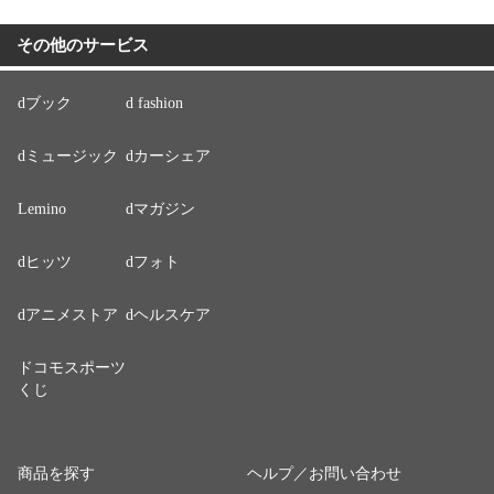
その他のサービス
dブック
d fashion
dミュージック
dカーシェア
Lemino
dマガジン
dヒッツ
dフォト
dアニメストア
dヘルスケア
ドコモスポーツ
くじ
商品を探す
ヘルプ／お問い合わせ