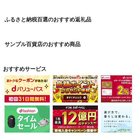
ふるさと納税百選のおすすめ返礼品
サンプル百貨店のおすすめ商品
おすすめサービス