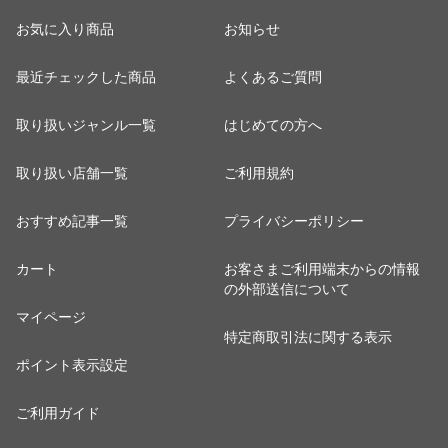
お気に入り商品
お知らせ
最近チェックした商品
よくあるご質問
取り扱いジャンル一覧
はじめての方へ
取り扱い店舗一覧
ご利用規約
おすすめ記事一覧
プライバシーポリシー
カート
お客さまご利用端末からの情報
の外部送信について
マイページ
特定商取引法に関する表示
ポイント表示設定
ご利用ガイド