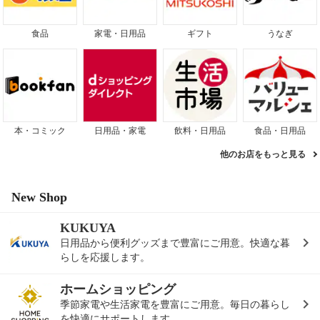
食品
家電・日用品
ギフト
うなぎ
本・コミック
日用品・家電
飲料・日用品
食品・日用品
他のお店をもっと見る
New Shop
KUKUYA
日用品から便利グッズまで豊富にご用意。快適な暮
らしを応援します。
ホームショッピング
季節家電や生活家電を豊富にご用意。毎日の暮らし
を快適にサポートします。