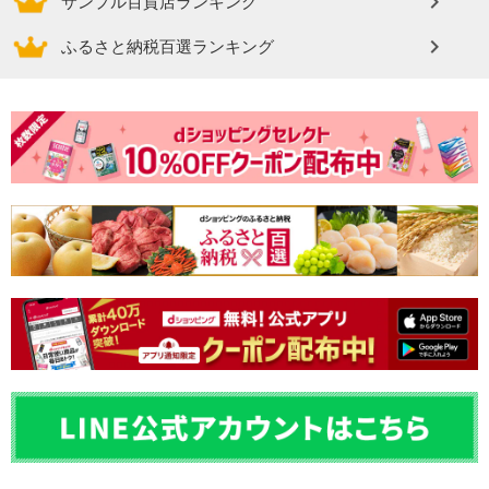
サンプル百貨店ランキング
ふるさと納税百選ランキング