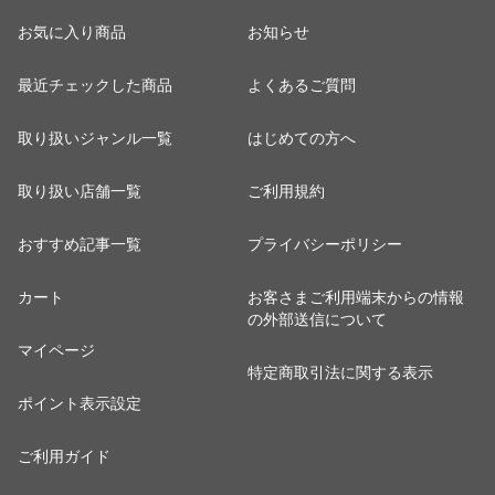
お気に入り商品
お知らせ
最近チェックした商品
よくあるご質問
取り扱いジャンル一覧
はじめての方へ
取り扱い店舗一覧
ご利用規約
おすすめ記事一覧
プライバシーポリシー
カート
お客さまご利用端末からの情報
の外部送信について
マイページ
特定商取引法に関する表示
ポイント表示設定
ご利用ガイド