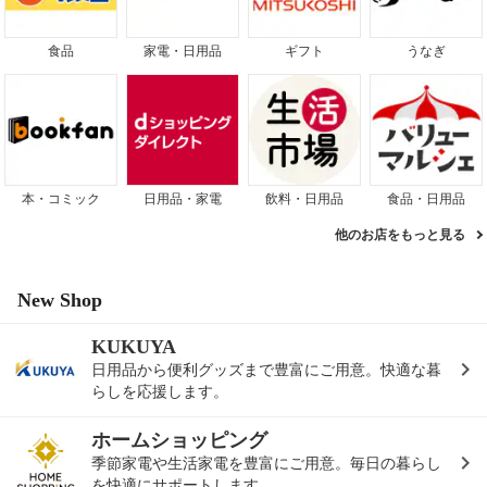
食品
家電・日用品
ギフト
うなぎ
本・コミック
日用品・家電
飲料・日用品
食品・日用品
他のお店をもっと見る
New Shop
KUKUYA
日用品から便利グッズまで豊富にご用意。快適な暮
らしを応援します。
ホームショッピング
季節家電や生活家電を豊富にご用意。毎日の暮らし
を快適にサポートします。