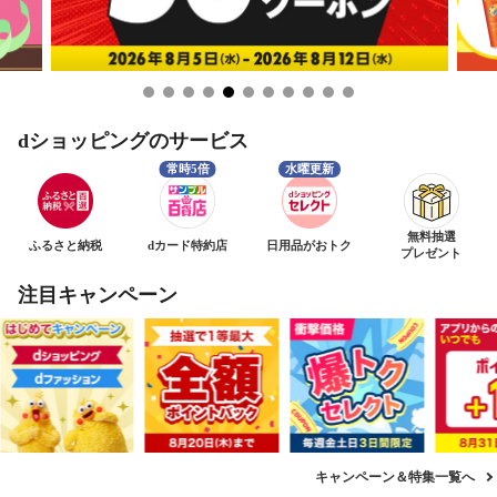
dショッピングのサービス
無料抽選
ふるさと納税
dカード特約店
日用品がおトク
プレゼント
注目キャンペーン
キャンペーン＆特集一覧へ