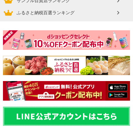
サンプル百貨店ランキング
ふるさと納税百選ランキング