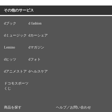
その他のサービス
dブック
d fashion
dミュージック
dカーシェア
Lemino
dマガジン
dヒッツ
dフォト
dアニメストア
dヘルスケア
ドコモスポーツ
くじ
商品を探す
ヘルプ／お問い合わせ