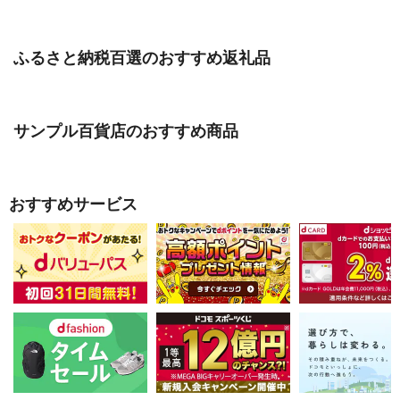
ふるさと納税百選のおすすめ返礼品
サンプル百貨店のおすすめ商品
おすすめサービス