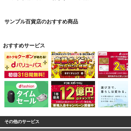
サンプル百貨店のおすすめ商品
おすすめサービス
その他のサービス