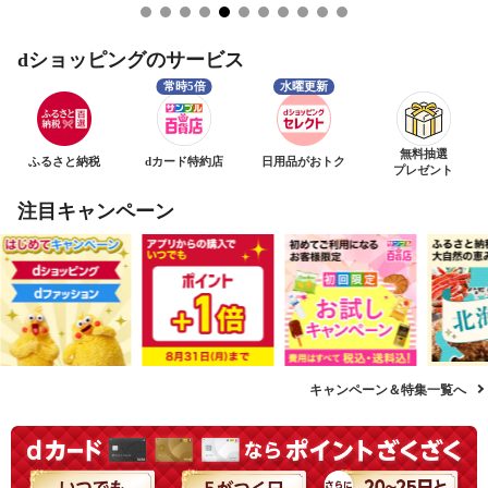
dショッピングのサービス
無料抽選
ふるさと納税
dカード特約店
日用品がおトク
プレゼント
注目キャンペーン
キャンペーン＆特集一覧へ