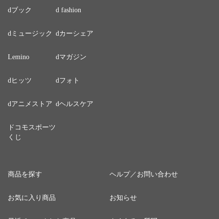
dブック
d fashion
dミュージック
dカーシェア
Lemino
dマガジン
dヒッツ
dフォト
dアニメストア
dヘルスケア
ドコモスポーツ
くじ
商品を探す
ヘルプ／お問い合わせ
お気に入り商品
お知らせ