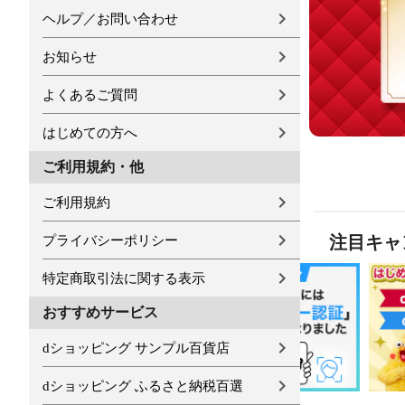
ヘルプ／お問い合わせ
お知らせ
よくあるご質問
はじめての方へ
ご利用規約・他
ご利用規約
注目キャ
プライバシーポリシー
特定商取引法に関する表示
おすすめサービス
dショッピング サンプル百貨店
dショッピング ふるさと納税百選