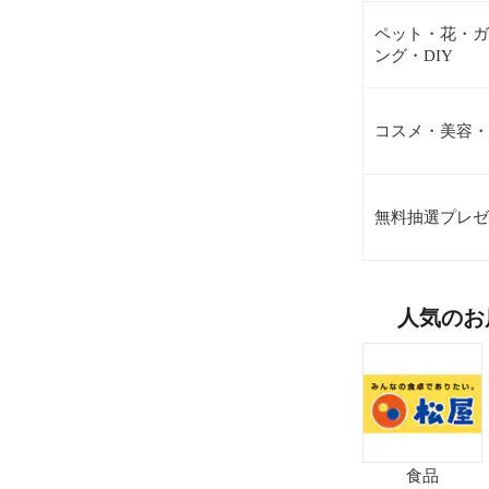
ペット・花・ガ
ング・DIY
コスメ・美容・
無料抽選プレゼ
人気のお
食品