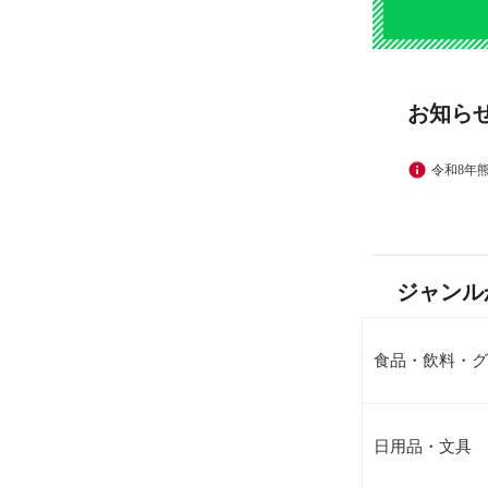
お知ら
令和8年
ジャンル
食品・飲料・グ
日用品・文具