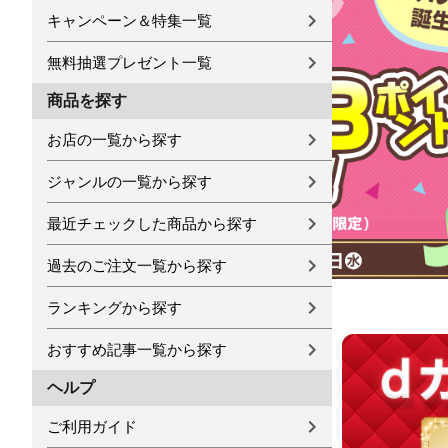
キャンペーン＆特集一覧
無料抽選プレゼント一覧
商品を探す
お店の一覧から探す
ジャンルの一覧から探す
最近チェックした商品から探す
過去のご注文一覧から探す
ランキングから探す
おすすめ記事一覧から探す
ヘルプ
ご利用ガイド