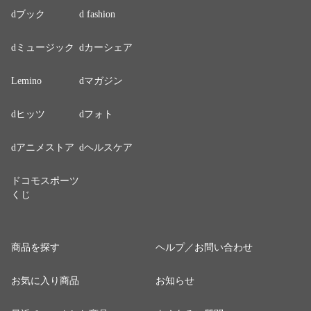
dブック
d fashion
dミュージック
dカーシェア
Lemino
dマガジン
dヒッツ
dフォト
dアニメストア
dヘルスケア
ドコモスポーツ
くじ
商品を探す
ヘルプ／お問い合わせ
お気に入り商品
お知らせ