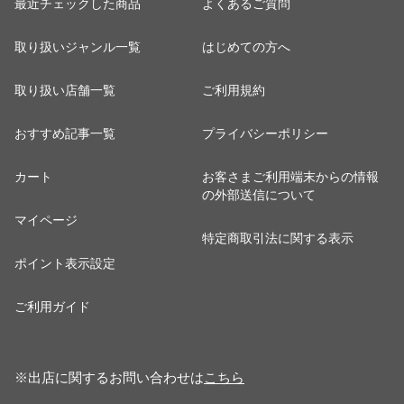
最近チェックした商品
よくあるご質問
取り扱いジャンル一覧
はじめての方へ
取り扱い店舗一覧
ご利用規約
おすすめ記事一覧
プライバシーポリシー
カート
お客さまご利用端末からの情報
の外部送信について
マイページ
特定商取引法に関する表示
ポイント表示設定
ご利用ガイド
※出店に関するお問い合わせは
こちら