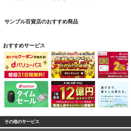
サンプル百貨店のおすすめ商品
おすすめサービス
その他のサービス