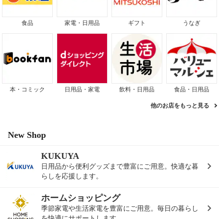
食品
家電・日用品
ギフト
うなぎ
本・コミック
日用品・家電
飲料・日用品
食品・日用品
他のお店をもっと見る
New Shop
KUKUYA
日用品から便利グッズまで豊富にご用意。快適な暮
らしを応援します。
ホームショッピング
季節家電や生活家電を豊富にご用意。毎日の暮らし
を快適にサポートします。