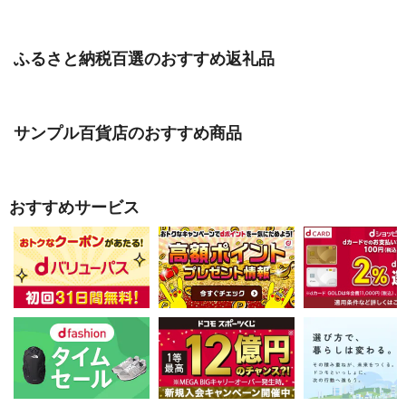
ふるさと納税百選のおすすめ返礼品
サンプル百貨店のおすすめ商品
おすすめサービス