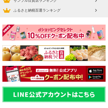
サンプル百貨店ランキング
ふるさと納税百選ランキング