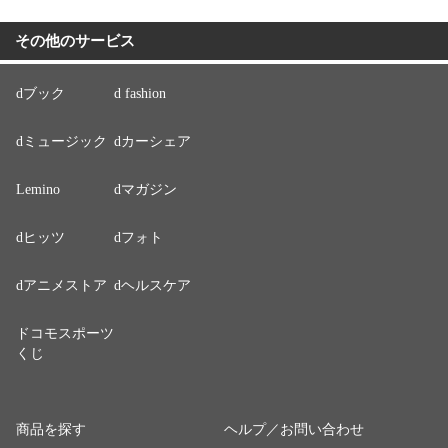
その他のサービス
dブック
d fashion
dミュージック
dカーシェア
Lemino
dマガジン
dヒッツ
dフォト
dアニメストア
dヘルスケア
ドコモスポーツ
くじ
商品を探す
ヘルプ／お問い合わせ