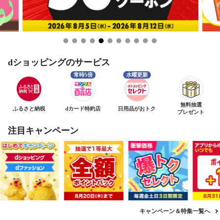
dショッピングのサービス
無料抽選
ふるさと納税
dカード特約店
日用品がおトク
プレゼント
注目キャンペーン
キャンペーン＆特集一覧へ