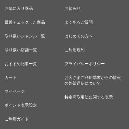
お気に入り商品
お知らせ
最近チェックした商品
よくあるご質問
取り扱いジャンル一覧
はじめての方へ
取り扱い店舗一覧
ご利用規約
おすすめ記事一覧
プライバシーポリシー
カート
お客さまご利用端末からの情報
の外部送信について
マイページ
特定商取引法に関する表示
ポイント表示設定
ご利用ガイド