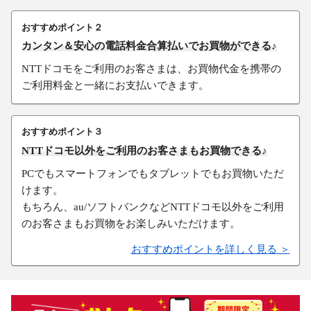
おすすめポイント２
カンタン＆安心の電話料金合算払いでお買物ができる♪
NTTドコモをご利用のお客さまは、お買物代金を携帯の
ご利用料金と一緒にお支払いできます。
おすすめポイント３
NTTドコモ以外をご利用のお客さまもお買物できる♪
PCでもスマートフォンでもタブレットでもお買物いただ
けます。
もちろん、au/ソフトバンクなどNTTドコモ以外をご利用
のお客さまもお買物をお楽しみいただけます。
おすすめポイントを詳しく見る ＞