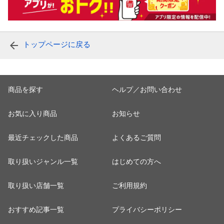
トップページに戻る
商品を探す
ヘルプ／お問い合わせ
お気に入り商品
お知らせ
最近チェックした商品
よくあるご質問
取り扱いジャンル一覧
はじめての方へ
取り扱い店舗一覧
ご利用規約
おすすめ記事一覧
プライバシーポリシー