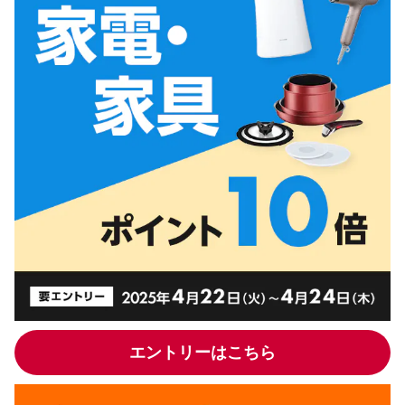
エントリーはこちら