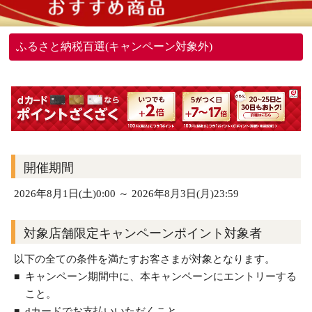
ふるさと納税百選(キャンペーン対象外)
開催期間
2026年8月1日(土)0:00 ～ 2026年8月3日(月)23:59
対象店舗限定キャンペーンポイント対象者
以下の全ての条件を満たすお客さまが対象となります。
キャンペーン期間中に、本キャンペーンにエントリーする
こと。
dカードでお支払いいただくこと。