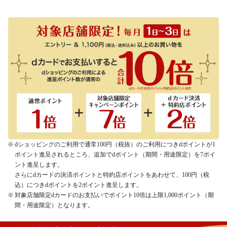
dショッピングのご利用で通常100円（税抜）のご利用につきdポイントが1
ポイント進呈されるところ、追加でdポイント（期間・用途限定）を7ポイ
ント進呈します。
さらにdカードの決済ポイントと特約店ポイントをあわせて、100円（税
込）につきdポイントを2ポイント進呈します。
対象店舗限定dカードのお支払いでポイント10倍は上限1,000ポイント（期
間・用途限定）となります。