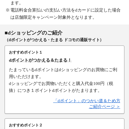
ます。
電話料金合算払いの支払い方法をdカードに設定した場合
は店舗限定キャンペーン対象外となります。
■dショッピングのご紹介
（dポイントがつかえる・たまる ドコモの通販サイト）
おすすめポイント１
dポイントがつかえる＆たまる！
たまっているdポイントはdショッピングのお買物にご利
用いただけます。
dショッピングでお買物いただくと購入代金100円（税
抜）につき１ポイントdポイントがたまります。
「dポイント」のつかい道＆ため方
ご紹介ページ ＞
おすすめポイント２