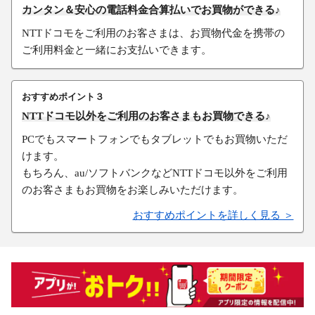
カンタン＆安心の電話料金合算払いでお買物ができる♪
NTTドコモをご利用のお客さまは、お買物代金を携帯の
ご利用料金と一緒にお支払いできます。
おすすめポイント３
NTTドコモ以外をご利用のお客さまもお買物できる♪
PCでもスマートフォンでもタブレットでもお買物いただ
けます。
もちろん、au/ソフトバンクなどNTTドコモ以外をご利用
のお客さまもお買物をお楽しみいただけます。
おすすめポイントを詳しく見る ＞