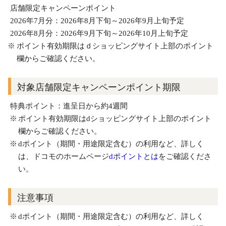
店舗限定キャンペーンポイント
2026年7月分：2026年8月下旬～2026年9月上旬予定
2026年8月分：2026年9月下旬～2026年10月上旬予定
ポイント有効期限はｄショッピングサイト上部のポイント
欄からご確認ください。
対象店舗限定キャンペーンポイント期限
特典ポイント：進呈日から約4週間
ポイント有効期限はdショッピングサイト上部のポイント
欄からご確認ください。
dポイント（期間・用途限定含む）の利用など、詳しく
は、ドコモのホームページ
dポイントとは
をご確認くださ
い。
注意事項
dポイント（期間・用途限定含む）の利用など、詳しく