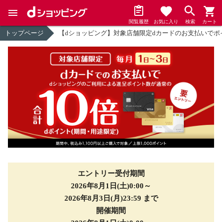
閲覧履歴
お気に入り
検索
カート
トップページ
【dショッピング】対象店舗限定dカードのお支払いでポ
エントリー受付期間
2026年8月1日(土)0:00～
2026年8月3日(月)23:59 まで
開催期間