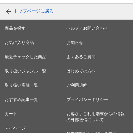
トップページに戻る
商品を探す
ヘルプ／お問い合わせ
お気に入り商品
お知らせ
最近チェックした商品
よくあるご質問
取り扱いジャンル一覧
はじめての方へ
取り扱い店舗一覧
ご利用規約
おすすめ記事一覧
プライバシーポリシー
カート
お客さまご利用端末からの情報
の外部送信について
マイページ