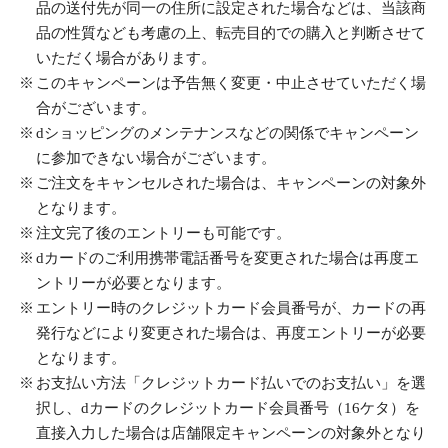
品の送付先が同一の住所に設定された場合などは、当該商
品の性質なども考慮の上、転売目的での購入と判断させて
いただく場合があります。
このキャンペーンは予告無く変更・中止させていただく場
合がございます。
dショッピングのメンテナンスなどの関係でキャンペーン
に参加できない場合がございます。
ご注文をキャンセルされた場合は、キャンペーンの対象外
となります。
注文完了後のエントリーも可能です。
dカードのご利用携帯電話番号を変更された場合は再度エ
ントリーが必要となります。
エントリー時のクレジットカード会員番号が、カードの再
発行などにより変更された場合は、再度エントリーが必要
となります。
お支払い方法「クレジットカード払いでのお支払い」を選
択し、dカードのクレジットカード会員番号（16ケタ）を
直接入力した場合は店舗限定キャンペーンの対象外となり