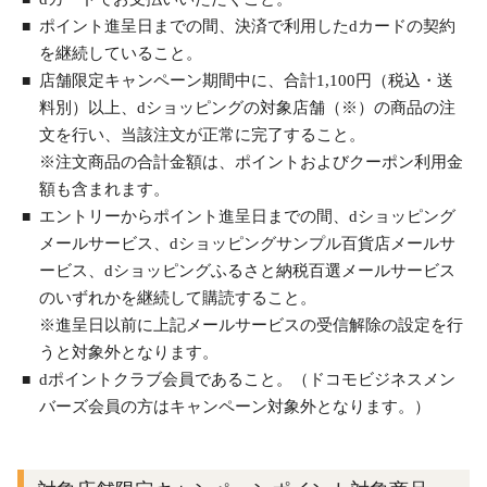
ポイント進呈日までの間、決済で利用したdカードの契約
を継続していること。
店舗限定キャンペーン期間中に、合計1,100円（税込・送
料別）以上、dショッピングの対象店舗（※）の商品の注
文を行い、当該注文が正常に完了すること。
※注文商品の合計金額は、ポイントおよびクーポン利用金
額も含まれます。
エントリーからポイント進呈日までの間、dショッピング
メールサービス、dショッピングサンプル百貨店メールサ
ービス、dショッピングふるさと納税百選メールサービス
のいずれかを継続して購読すること。
※進呈日以前に上記メールサービスの受信解除の設定を行
うと対象外となります。
dポイントクラブ会員であること。（ドコモビジネスメン
バーズ会員の方はキャンペーン対象外となります。）