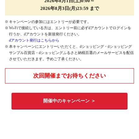
2026年8月1日(土)0:00～
2026年8月3日(月)23:59 まで
キャンペーンの参加にはエントリーが必要です。
Wi-Fiで接続している方は、エントリー前に必ずdアカウントでログインを
行うか、dアカウントを新規発行ください。
dアカウント発行はこちらから
本キャンペーンにエントリーいただくと、dショッピング・dショッピング
サンプル百貨店・dショッピングふるさと納税百選のメールサービスを配信
させていただきます。予めご了承ください。
次回開催までお待ちください
開催中のキャンペーン ＞