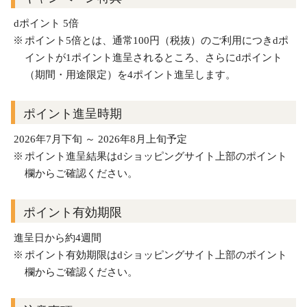
dポイント 5倍
ポイント5倍とは、通常100円（税抜）のご利用につきdポ
イントが1ポイント進呈されるところ、さらにdポイント
（期間・用途限定）を4ポイント進呈します。
ポイント進呈時期
2026年7月下旬 ～ 2026年8月上旬予定
ポイント進呈結果はdショッピングサイト上部のポイント
欄からご確認ください。
ポイント有効期限
進呈日から約4週間
ポイント有効期限はdショッピングサイト上部のポイント
欄からご確認ください。