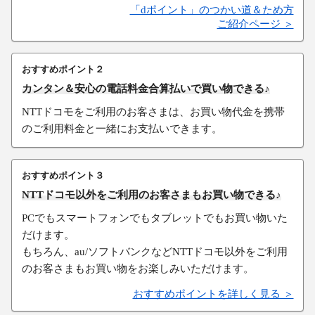
「dポイント」のつかい道＆ため方
ご紹介ページ ＞
おすすめポイント２
カンタン＆安心の電話料金合算払いで買い物できる♪
NTTドコモをご利用のお客さまは、お買い物代金を携帯
のご利用料金と一緒にお支払いできます。
おすすめポイント３
NTTドコモ以外をご利用のお客さまもお買い物できる♪
PCでもスマートフォンでもタブレットでもお買い物いた
だけます。
もちろん、au/ソフトバンクなどNTTドコモ以外をご利用
のお客さまもお買い物をお楽しみいただけます。
おすすめポイントを詳しく見る ＞