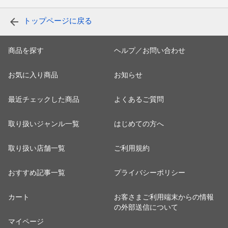
トップページに戻る
商品を探す
ヘルプ／お問い合わせ
お気に入り商品
お知らせ
最近チェックした商品
よくあるご質問
取り扱いジャンル一覧
はじめての方へ
取り扱い店舗一覧
ご利用規約
おすすめ記事一覧
プライバシーポリシー
カート
お客さまご利用端末からの情報
の外部送信について
マイページ