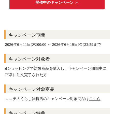
開催中のキャンペーン ＞
キャンペーン期間
2026年6月11日(木)00:00 ～ 2026年6月19日(金)23:59まで
キャンペーン対象者
dショッピングで対象商品を購入し、キャンペーン期間中に
正常に注文完了された方
キャンペーン対象商品
ココチのくらし雑貨店のキャンペーン対象商品は
こちら
キャンペーン特典