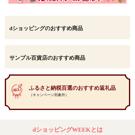
dショッピングのおすすめ商品
サンプル百貨店のおすすめ商品
ふるさと納税百選のおすすめ返礼品
（キャンペーン対象外）
dショッピングWEEKとは