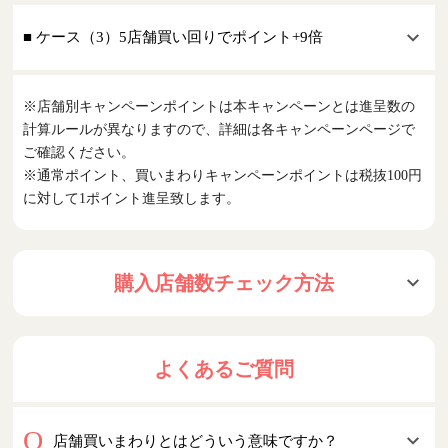
■ ケース（3）5店舗買い回りでポイント+9倍
※店舗別キャンペーンポイントは本キャンペーンとは進呈数の
計算ルールが異なりますので、詳細は各キャンペーンページで
ご確認ください。
※通常ポイント、買いまわりキャンペーンポイントは税抜100円
に対して1ポイント進呈致します。
購入店舗数チェック方法
よくあるご質問
店舗買いまわりとはどういう意味ですか？