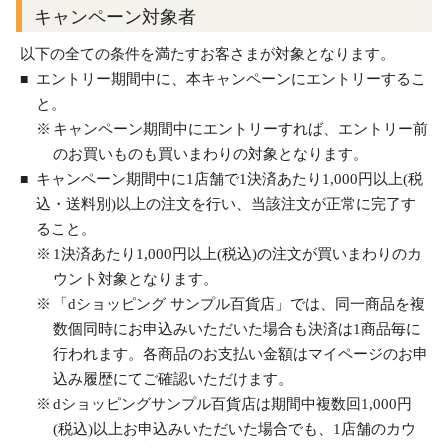
キャンペーン対象者
以下の全ての条件を満たすお客さまが対象となります。
エントリー期間中に、本キャンペーンにエントリーするこ
と。
キャンペーン期間中にエントリーすれば、エントリー前
のお買いものも買いまわりの対象となります。
キャンペーン期間中に1店舗で1決済あたり1,000円以上(税
込・送料別)以上の注文を行い、当該注文が正常に完了す
ること。
1決済あたり1,000円以上(税込)の注文が買いまわりのカ
ウント対象となります。
「dショッピング サンプル百貨店」では、同一商品を複
数個同時にお申込みいただいた場合も決済は1商品毎に
行われます。各商品のお支払い金額はマイページのお申
込み履歴にてご確認いただけます。
dショッピングサンプル百貨店は期間中複数回1,000円
(税込)以上お申込みいただいた場合でも、1店舗のカウ