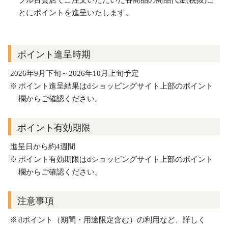
プル百貨店でご注文いただいた各商品の商品代金(税抜)ご
とにポイントを進呈いたします。
ポイント進呈時期
2026年9月下旬～2026年10月上旬予定
ポイント進呈結果はdショッピングサイト上部のポイント
欄からご確認ください。
ポイント有効期限
進呈日から約4週間
ポイント有効期限はdショッピングサイト上部のポイント
欄からご確認ください。
注意事項
dポイント（期間・用途限定含む）の利用など、詳しく