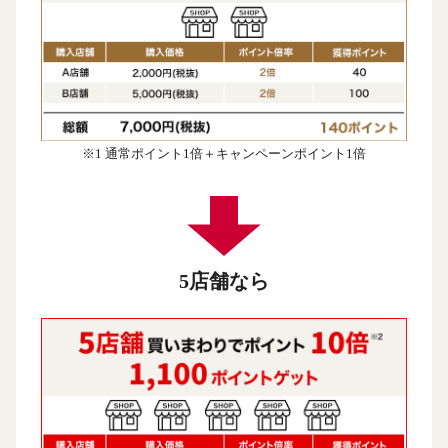
※1 通常ポイント1倍＋キャンペーンポイント1倍
5店舗なら