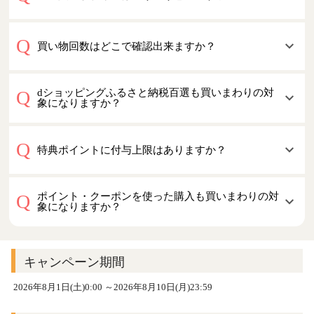
買い物回数はどこで確認出来ますか？
dショッピングふるさと納税百選も買いまわりの対
象になりますか？
特典ポイントに付与上限はありますか？
ポイント・クーポンを使った購入も買いまわりの対
象になりますか？
キャンペーン期間
2026年8月1日(土)0:00 ～2026年8月10日(月)23:59