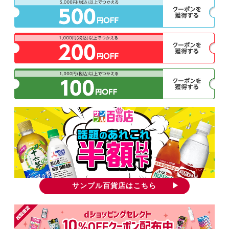
サンプル百貨店はこちら