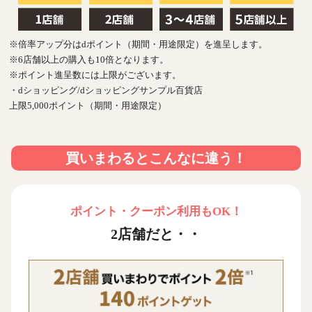
※倍率アップ分はdポイント（期間・用途限定）を進呈します。
※6店舗以上の購入も10倍となります。
※ポイント進呈数には上限がございます。
・dショッピング/dショッピングサンプル百貨店
上限5,000ポイント（期間・用途限定）
買いまわるとこんなに違う！
ポイント・クーポン利用もOK！
2店舗だと・・