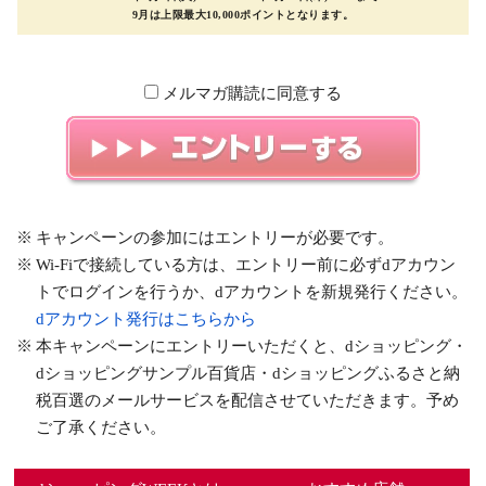
9月は上限最大10,000ポイントとなります。
メルマガ購読に同意する
キャンペーンの参加にはエントリーが必要です。
Wi-Fiで接続している方は、エントリー前に必ずdアカウン
トでログインを行うか、dアカウントを新規発行ください。
dアカウント発行はこちらから
本キャンペーンにエントリーいただくと、dショッピング・
dショッピングサンプル百貨店・dショッピングふるさと納
税百選のメールサービスを配信させていただきます。予め
ご了承ください。