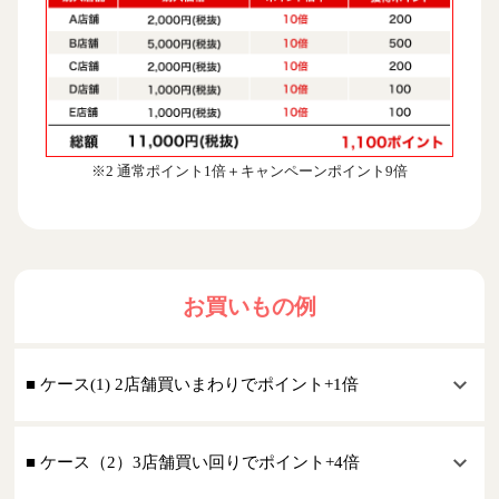
※2 通常ポイント1倍＋キャンペーンポイント9倍
お買いもの例
■ ケース(1) 2店舗買いまわりでポイント+1倍
■ ケース（2）3店舗買い回りでポイント+4倍