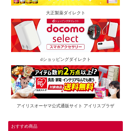
大正製薬ダイレクト
dショッピングダイレクト
アイリスオーヤマ公式通販サイト アイリスプラザ
おすすめ商品