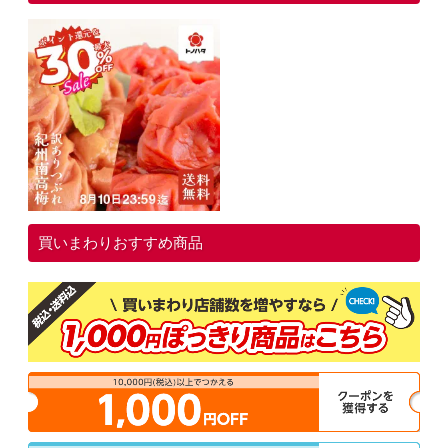
買いまわりおすすめ商品