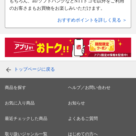
もちろん、au/ソフトバンクなどNTTドコモ以外をご利用
のお客さまもお買物をお楽しみいただけます。
おすすめポイントを詳しく見る ＞
トップページに戻る
商品を探す
ヘルプ／お問い合わせ
お気に入り商品
お知らせ
最近チェックした商品
よくあるご質問
取り扱いジャンル一覧
はじめての方へ