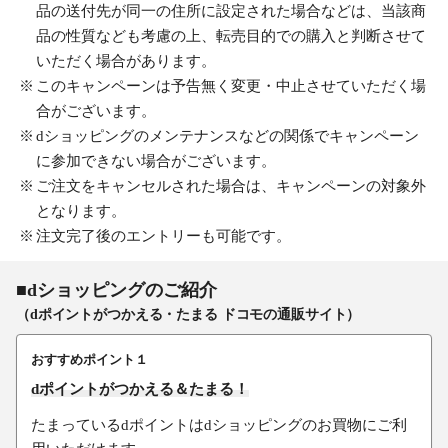
品の送付先が同一の住所に設定された場合などは、当該商
品の性質なども考慮の上、転売目的での購入と判断させて
いただく場合があります。
このキャンペーンは予告無く変更・中止させていただく場
合がございます。
dショッピングのメンテナンスなどの関係でキャンペーン
に参加できない場合がございます。
ご注文をキャンセルされた場合は、キャンペーンの対象外
となります。
注文完了後のエントリーも可能です。
■dショッピングのご紹介
（dポイントがつかえる・たまる ドコモの通販サイト）
おすすめポイント１
dポイントがつかえる＆たまる！
たまっているdポイントはdショッピングのお買物にご利