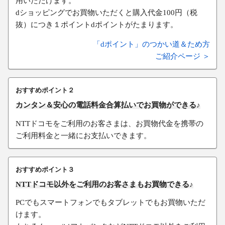
用いただけます。
dショッピングでお買物いただくと購入代金100円（税
抜）につき１ポイントdポイントがたまります。
「dポイント」のつかい道＆ため方
ご紹介ページ ＞
おすすめポイント２
カンタン＆安心の電話料金合算払いでお買物ができる♪
NTTドコモをご利用のお客さまは、お買物代金を携帯の
ご利用料金と一緒にお支払いできます。
おすすめポイント３
NTTドコモ以外をご利用のお客さまもお買物できる♪
PCでもスマートフォンでもタブレットでもお買物いただ
けます。