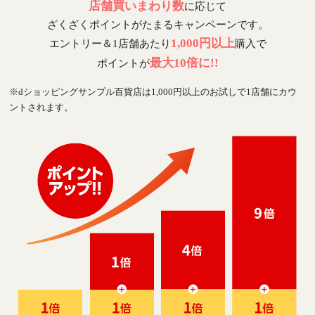
店舗買いまわり数
に応じて
ざくざくポイントがたまるキャンペーンです。
1,000円以上
エントリー＆1店舗あたり
購入で
最大10倍に!!
ポイントが
※dショッピングサンプル百貨店は1,000円以上のお試しで1店舗にカウ
ントされます。