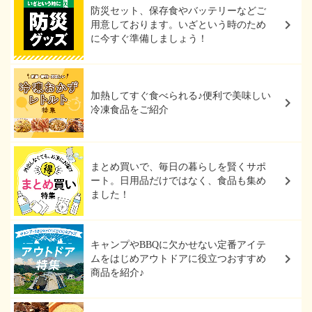
防災セット、保存食やバッテリーなどご
用意しております。いざという時のため
に今すぐ準備しましょう！
加熱してすぐ食べられる♪便利で美味しい
冷凍食品をご紹介
まとめ買いで、毎日の暮らしを賢くサポ
ート。日用品だけではなく、食品も集め
ました！
キャンプやBBQに欠かせない定番アイテ
ムをはじめアウトドアに役立つおすすめ
商品を紹介♪