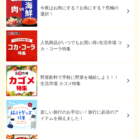
今夜はお肉にする？お魚にする？究極の
選択！
人気商品がいつでもお買い得♪生活市場 コ
カ・コーラ特集
野菜飲料で手軽に野菜を補給しよう！！
生活市場 カゴメ特集
楽しい旅行のお手伝い！旅行に必須のア
イテムを揃えました！