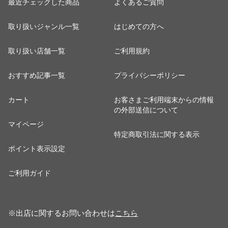
最近チェックした商品
よくあるご質問
取り扱いジャンル一覧
はじめての方へ
取り扱い店舗一覧
ご利用規約
おすすめ記事一覧
プライバシーポリシー
カート
お客さまご利用端末からの情報
の外部送信について
マイページ
特定商取引法に関する表示
ポイント表示設定
ご利用ガイド
※出店に関するお問い合わせは
こちら