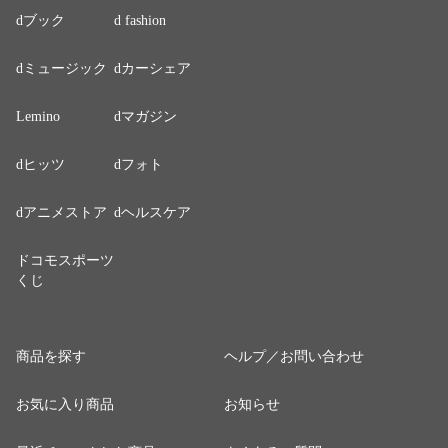
dブック
d fashion
dミュージック
dカーシェア
Lemino
dマガジン
dヒッツ
dフォト
dアニメストア
dヘルスケア
ドコモスポーツ
くじ
商品を探す
ヘルプ／お問い合わせ
お気に入り商品
お知らせ