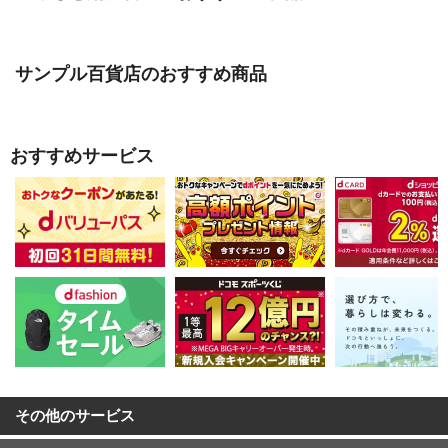
サンプル百貨店のおすすめ商品
おすすめサービス
その他のサービス