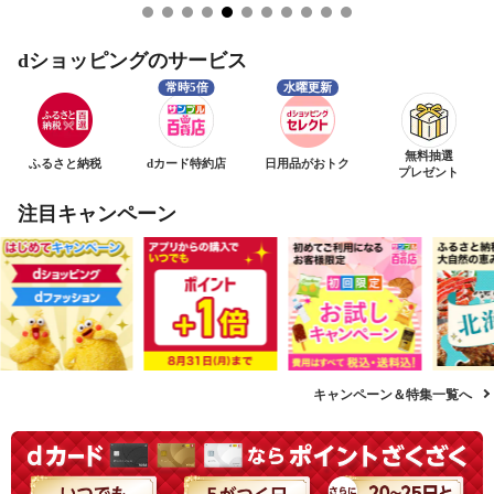
dショッピングのサービス
無料抽選
ふるさと納税
dカード特約店
日用品がおトク
プレゼント
注目キャンペーン
キャンペーン＆特集一覧へ