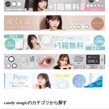
candy magicのカテゴリから探す