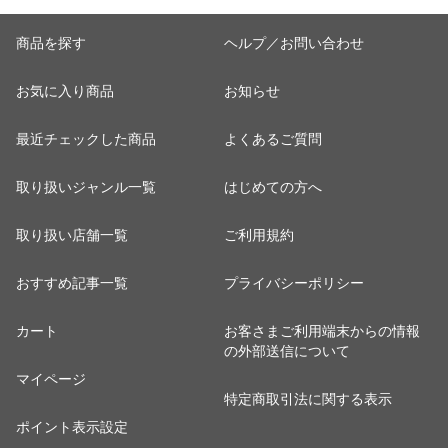
商品を探す
ヘルプ／お問い合わせ
お気に入り商品
お知らせ
最近チェックした商品
よくあるご質問
取り扱いジャンル一覧
はじめての方へ
取り扱い店舗一覧
ご利用規約
おすすめ記事一覧
プライバシーポリシー
カート
お客さまご利用端末からの情報
の外部送信について
マイページ
特定商取引法に関する表示
ポイント表示設定