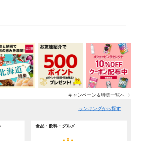
キャンペーン＆特集一覧へ
ランキングから探す
器
食品・飲料・グルメ