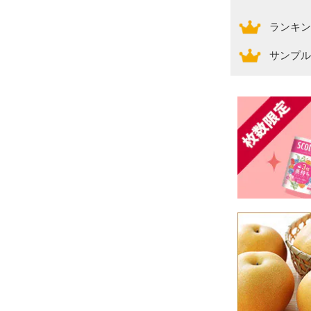
ランキン
サンプル