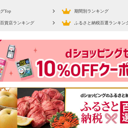
グTop
期間別ランキング
百貨店ランキング
ふるさと納税百選ランキン