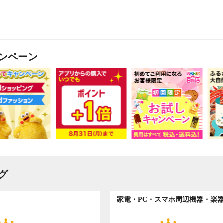
ンペーン
グ
家電・PC・スマホ周辺機器・楽