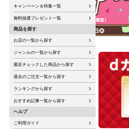
キャンペーン＆特集一覧
無料抽選プレゼント一覧
商品を探す
お店の一覧から探す
ジャンルの一覧から探す
最近チェックした商品から探す
過去のご注文一覧から探す
ランキングから探す
おすすめ記事一覧から探す
ヘルプ
ご利用ガイド