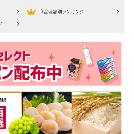
商品金額別ランキング
グ