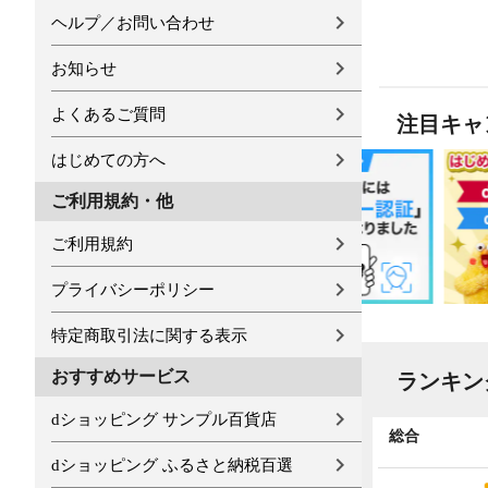
ヘルプ／お問い合わせ
お知らせ
よくあるご質問
注目キャ
はじめての方へ
ご利用規約・他
ご利用規約
プライバシーポリシー
特定商取引法に関する表示
おすすめサービス
ランキン
dショッピング サンプル百貨店
全国物産・工芸品
総合
dショッピング ふるさと納税百選