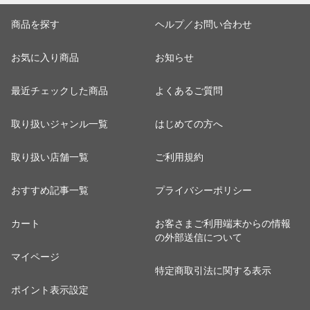
商品を探す
ヘルプ／お問い合わせ
お気に入り商品
お知らせ
最近チェックした商品
よくあるご質問
取り扱いジャンル一覧
はじめての方へ
取り扱い店舗一覧
ご利用規約
おすすめ記事一覧
プライバシーポリシー
カート
お客さまご利用端末からの情報
の外部送信について
マイページ
特定商取引法に関する表示
ポイント表示設定