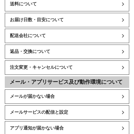
送料について
お届け日数・目安について
配送会社について
返品・交換について
注文変更・キャンセルについて
メール・アプリサービス及び動作環境について
メールが届かない場合
メールサービスの配信と設定
アプリ通知が届かない場合