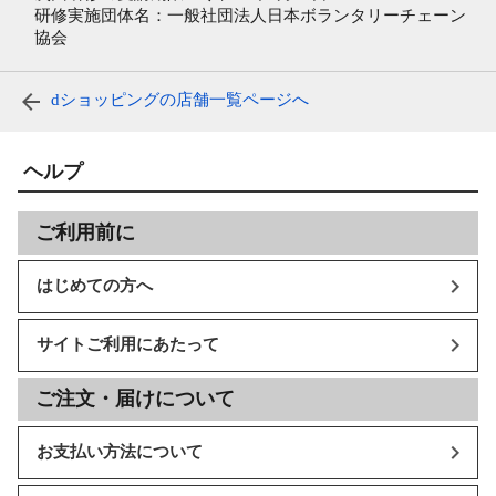
研修実施団体名：一般社団法人日本ボランタリーチェーン
協会
dショッピングの店舗一覧ページへ
ヘルプ
ご利用前に
はじめての方へ
サイトご利用にあたって
ご注文・届けについて
お支払い方法について