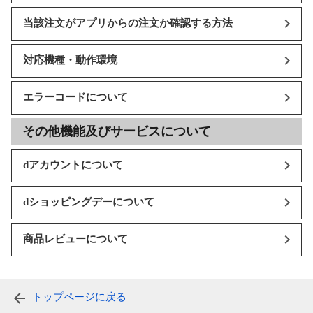
当該注文がアプリからの注文か確認する方法
対応機種・動作環境
エラーコードについて
その他機能及びサービスについて
dアカウントについて
dショッピングデーについて
商品レビューについて
トップページに戻る