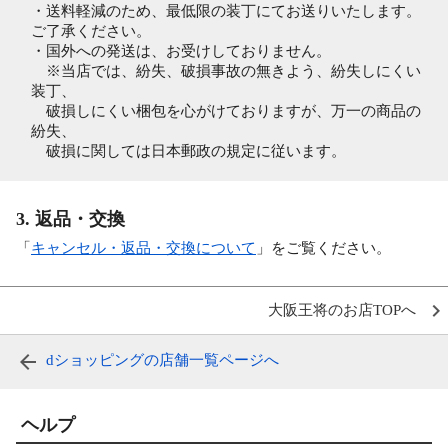
・送料軽減のため、最低限の装丁にてお送りいたします。
ご了承ください。
・国外への発送は、お受けしておりません。
※当店では、紛失、破損事故の無きよう、紛失しにくい
装丁、
破損しにくい梱包を心がけておりますが、万一の商品の
紛失、
破損に関しては日本郵政の規定に従います。
3. 返品・交換
「
キャンセル・返品・交換について
」をご覧ください。
大阪王将のお店TOPへ
dショッピングの店舗一覧ページへ
ヘルプ