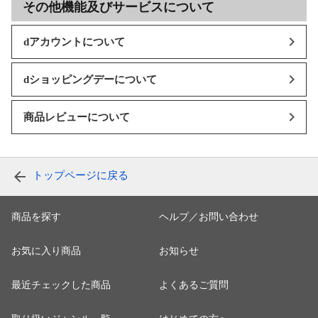
その他機能及びサービスについて
dアカウントについて
dショッピングデーについて
商品レビューについて
トップページに戻る
商品を探す
ヘルプ／お問い合わせ
お気に入り商品
お知らせ
最近チェックした商品
よくあるご質問