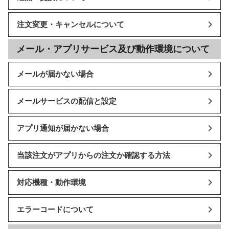
注文変更・キャンセルについて
メール・アプリサービス及び動作環境について
メールが届かない場合
メールサービスの配信と設定
アプリ通知が届かない場合
当該注文がアプリからの注文か確認する方法
対応機種・動作環境
エラーコードについて