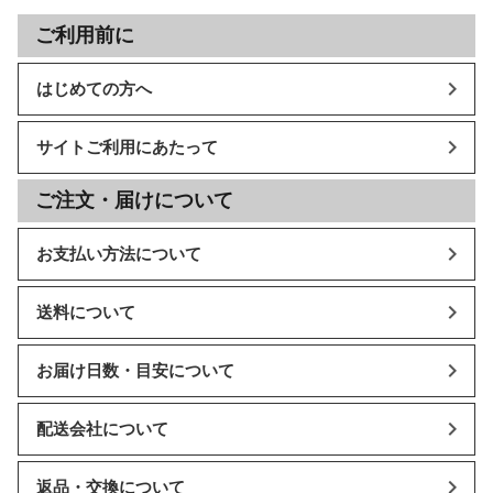
ご利用前に
はじめての方へ
サイトご利用にあたって
ご注文・届けについて
お支払い方法について
送料について
お届け日数・目安について
配送会社について
返品・交換について