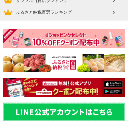
サンプル百貨店ランキング
ふるさと納税百選ランキング