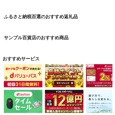
ふるさと納税百選のおすすめ返礼品
サンプル百貨店のおすすめ商品
おすすめサービス