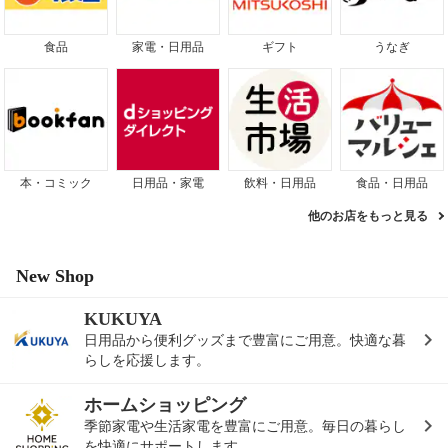
食品
家電・日用品
ギフト
うなぎ
本・コミック
日用品・家電
飲料・日用品
食品・日用品
他のお店をもっと見る
New Shop
KUKUYA
日用品から便利グッズまで豊富にご用意。快適な暮
らしを応援します。
ホームショッピング
季節家電や生活家電を豊富にご用意。毎日の暮らし
を快適にサポートします。