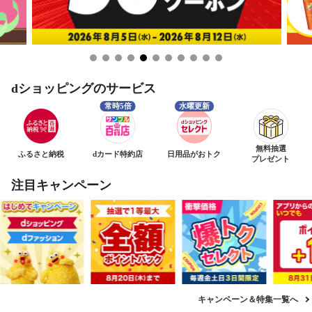
dショッピングのサービス
無料抽選
ふるさと納税
dカード特約店
日用品がおトク
プレゼント
注目キャンペーン
キャンペーン＆特集一覧へ