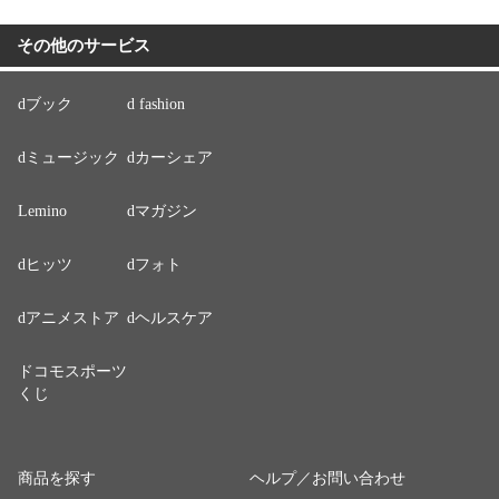
その他のサービス
dブック
d fashion
dミュージック
dカーシェア
Lemino
dマガジン
dヒッツ
dフォト
dアニメストア
dヘルスケア
ドコモスポーツ
くじ
商品を探す
ヘルプ／お問い合わせ