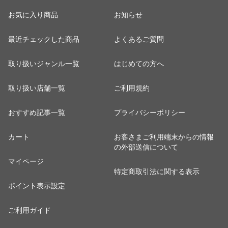
お気に入り商品
お知らせ
最近チェックした商品
よくあるご質問
取り扱いジャンル一覧
はじめての方へ
取り扱い店舗一覧
ご利用規約
おすすめ記事一覧
プライバシーポリシー
カート
お客さまご利用端末からの情報
の外部送信について
マイページ
特定商取引法に関する表示
ポイント表示設定
ご利用ガイド