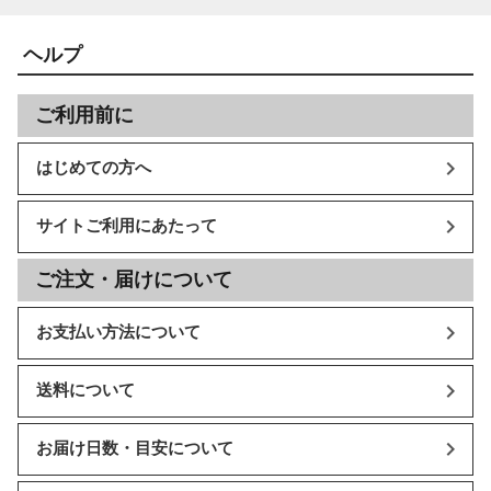
ヘルプ
ご利用前に
はじめての方へ
サイトご利用にあたって
ご注文・届けについて
お支払い方法について
送料について
お届け日数・目安について