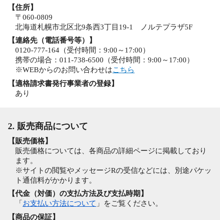
【住所】
〒060-0809
北海道札幌市北区北9条西3丁目19-1 ノルテプラザ5F
【連絡先（電話番号等）】
0120-777-164（受付時間：9:00～17:00）
携帯の場合：011-738-6500（受付時間：9:00～17:00）
※WEBからのお問い合わせは
こちら
【適格請求書発行事業者の登録】
あり
2. 販売商品について
【販売価格】
販売価格については、各商品の詳細ページに掲載しており
ます。
※サイトの閲覧やメッセージRの受信などには、別途パケッ
ト通信料がかかります。
【代金（対価）の支払方法及び支払時期】
「
お支払い方法について
」をご覧ください。
【商品の保証】