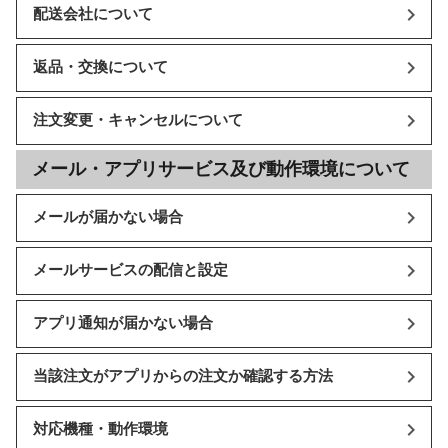
配送会社について
返品・交換について
注文変更・キャンセルについて
メール・アプリサービス及び動作環境について
メールが届かない場合
メールサービスの配信と設定
アプリ通知が届かない場合
当該注文がアプリからの注文か確認する方法
対応機種・動作環境