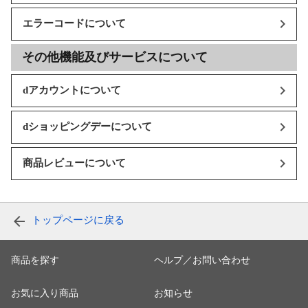
エラーコードについて
その他機能及びサービスについて
dアカウントについて
dショッピングデーについて
商品レビューについて
トップページに戻る
商品を探す
ヘルプ／お問い合わせ
お気に入り商品
お知らせ