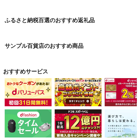
ふるさと納税百選のおすすめ返礼品
サンプル百貨店のおすすめ商品
おすすめサービス