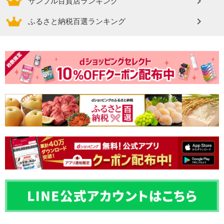
サンプル百貨店ランキング
ふるさと納税百選ランキング