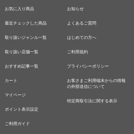
お気に入り商品
お知らせ
最近チェックした商品
よくあるご質問
取り扱いジャンル一覧
はじめての方へ
取り扱い店舗一覧
ご利用規約
おすすめ記事一覧
プライバシーポリシー
カート
お客さまご利用端末からの情報
の外部送信について
マイページ
特定商取引法に関する表示
ポイント表示設定
ご利用ガイド