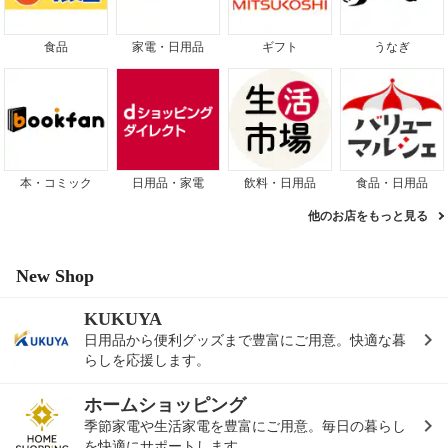
食品
家電・日用品
ギフト
うなぎ
本・コミック
日用品・家電
飲料・日用品
食品・日用品
他のお店をもっと見る
New Shop
KUKUYA
日用品から便利グッズまで豊富にご用意。快適な暮
らしを応援します。
ホームショッピング
季節家電や生活家電を豊富にご用意。毎日の暮らし
を快適にサポートします。