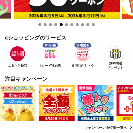
dショッピングのサービス
無料抽選
ふるさと納税
dカード特約店
日用品がおトク
プレゼント
注目キャンペーン
キャンペーン＆特集一覧へ