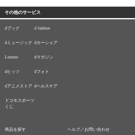
その他のサービス
dブック
d fashion
dミュージック
dカーシェア
Lemino
dマガジン
dヒッツ
dフォト
dアニメストア
dヘルスケア
ドコモスポーツ
くじ
商品を探す
ヘルプ／お問い合わせ