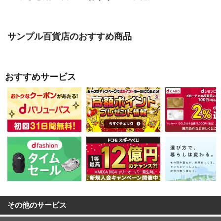
サンプル百貨店のおすすめ商品
おすすめサービス
その他のサービス