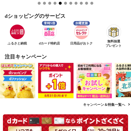
dショッピングのサービス
無料抽選
ふるさと納税
dカード特約店
日用品がおトク
プレゼント
注目キャンペーン
キャンペーン＆特集一覧へ