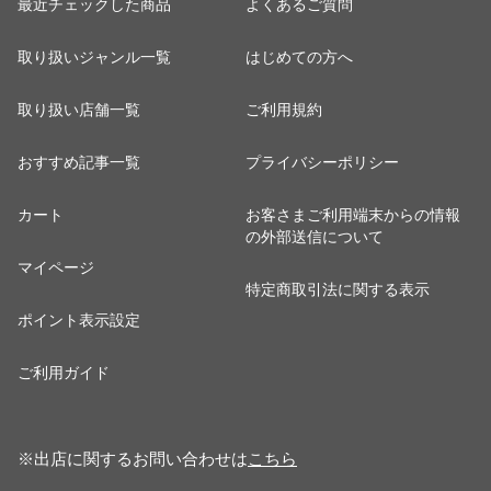
最近チェックした商品
よくあるご質問
取り扱いジャンル一覧
はじめての方へ
取り扱い店舗一覧
ご利用規約
おすすめ記事一覧
プライバシーポリシー
カート
お客さまご利用端末からの情報
の外部送信について
マイページ
特定商取引法に関する表示
ポイント表示設定
ご利用ガイド
※出店に関するお問い合わせは
こちら