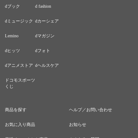
dブック
d fashion
dミュージック
dカーシェア
Lemino
dマガジン
dヒッツ
dフォト
dアニメストア
dヘルスケア
ドコモスポーツ
くじ
商品を探す
ヘルプ／お問い合わせ
お気に入り商品
お知らせ