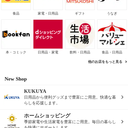
食品
家電・日用品
ギフト
うなぎ
本・コミック
日用品・家電
飲料・日用品
食品・日用品
他のお店をもっと見る
New Shop
KUKUYA
日用品から便利グッズまで豊富にご用意。快適な暮
らしを応援します。
ホームショッピング
季節家電や生活家電を豊富にご用意。毎日の暮らし
を快適にサポートします。