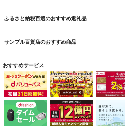
ふるさと納税百選のおすすめ返礼品
サンプル百貨店のおすすめ商品
おすすめサービス