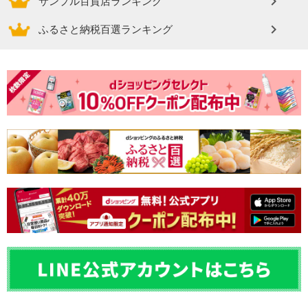
サンプル百貨店ランキング
ふるさと納税百選ランキング