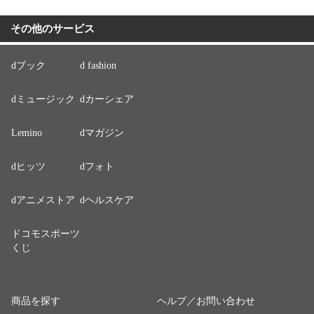
その他のサービス
dブック
d fashion
dミュージック
dカーシェア
Lemino
dマガジン
dヒッツ
dフォト
dアニメストア
dヘルスケア
ドコモスポーツ
くじ
商品を探す
ヘルプ／お問い合わせ