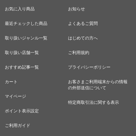
お気に入り商品
お知らせ
最近チェックした商品
よくあるご質問
取り扱いジャンル一覧
はじめての方へ
取り扱い店舗一覧
ご利用規約
おすすめ記事一覧
プライバシーポリシー
カート
お客さまご利用端末からの情報
の外部送信について
マイページ
特定商取引法に関する表示
ポイント表示設定
ご利用ガイド