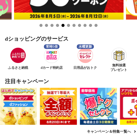
dショッピングのサービス
無料抽選
ふるさと納税
dカード特約店
日用品がおトク
プレゼント
注目キャンペーン
キャンペーン＆特集一覧へ