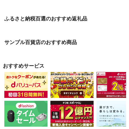
ふるさと納税百選のおすすめ返礼品
サンプル百貨店のおすすめ商品
おすすめサービス