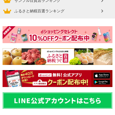
サンプル百貨店ランキング
ふるさと納税百選ランキング