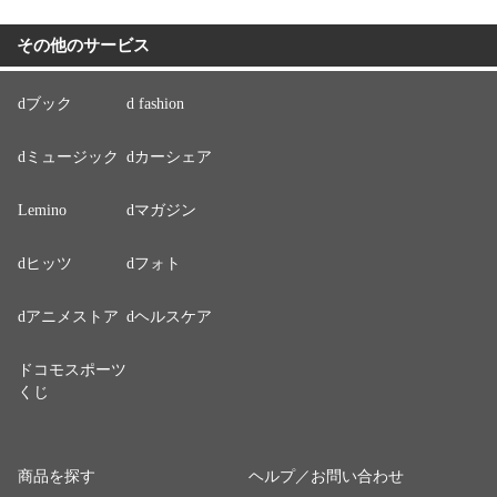
その他のサービス
dブック
d fashion
dミュージック
dカーシェア
Lemino
dマガジン
dヒッツ
dフォト
dアニメストア
dヘルスケア
ドコモスポーツ
くじ
商品を探す
ヘルプ／お問い合わせ