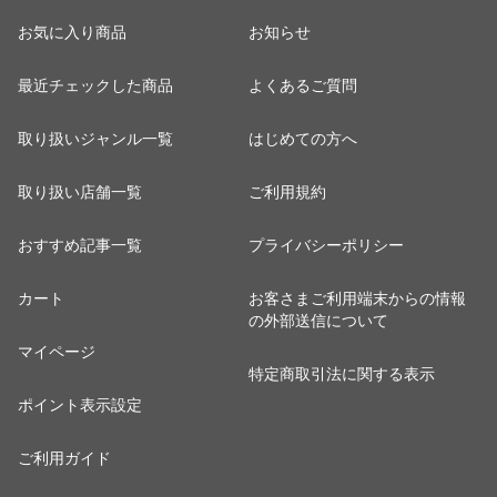
お気に入り商品
お知らせ
最近チェックした商品
よくあるご質問
取り扱いジャンル一覧
はじめての方へ
取り扱い店舗一覧
ご利用規約
おすすめ記事一覧
プライバシーポリシー
カート
お客さまご利用端末からの情報
の外部送信について
マイページ
特定商取引法に関する表示
ポイント表示設定
ご利用ガイド