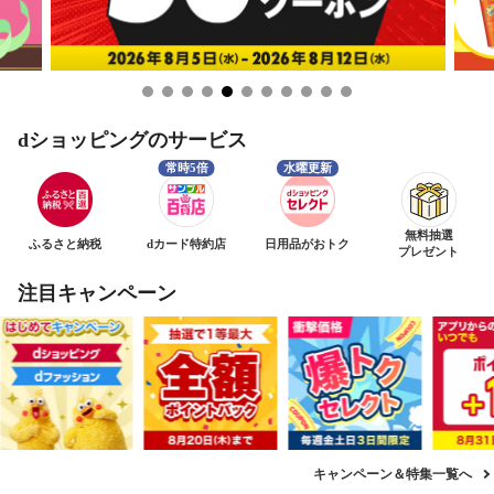
dショッピングのサービス
無料抽選
ふるさと納税
dカード特約店
日用品がおトク
プレゼント
注目キャンペーン
キャンペーン＆特集一覧へ