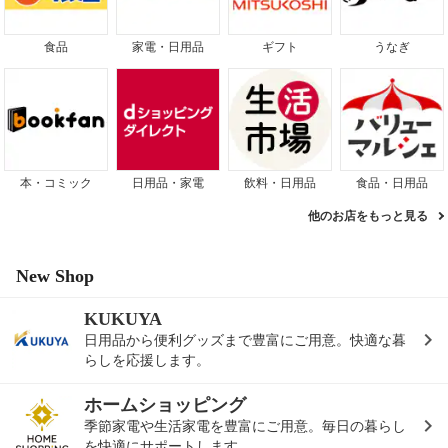
食品
家電・日用品
ギフト
うなぎ
本・コミック
日用品・家電
飲料・日用品
食品・日用品
他のお店をもっと見る
New Shop
KUKUYA
日用品から便利グッズまで豊富にご用意。快適な暮
らしを応援します。
ホームショッピング
季節家電や生活家電を豊富にご用意。毎日の暮らし
を快適にサポートします。