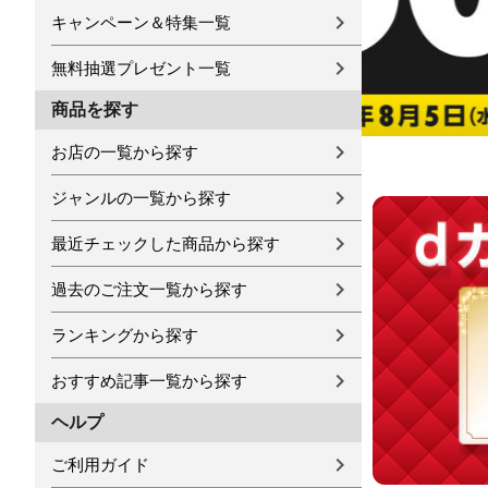
キャンペーン＆特集一覧
無料抽選プレゼント一覧
商品を探す
お店の一覧から探す
ジャンルの一覧から探す
最近チェックした商品から探す
過去のご注文一覧から探す
ランキングから探す
おすすめ記事一覧から探す
ヘルプ
ご利用ガイド