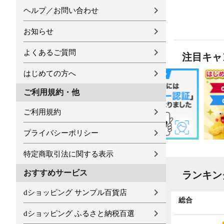
ヘルプ／お問い合わせ
お知らせ
よくあるご質問
注目キャ
はじめての方へ
ご利用規約・他
ご利用規約
プライバシーポリシー
特定商取引法に関する表示
おすすめサービス
ランキン
dショッピング サンプル百貨店
全国物産・工芸品
総合
dショッピング ふるさと納税百選