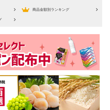
商品金額別ランキング
グ