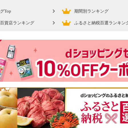
グTop
期間別ランキング
百貨店ランキング
ふるさと納税百選ランキン