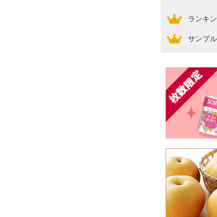
ランキン
サンプル