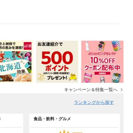
キャンペーン＆特集一覧へ
ランキングから探す
器
食品・飲料・グルメ