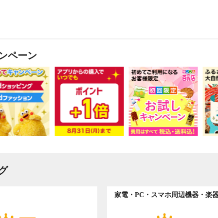
ンペーン
グ
家電・PC・スマホ周辺機器・楽