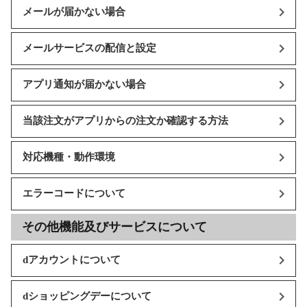
メールが届かない場合
メールサービスの配信と設定
アプリ通知が届かない場合
当該注文がアプリからの注文か確認する方法
対応機種・動作環境
エラーコードについて
その他機能及びサービスについて
dアカウントについて
dショッピングデーについて