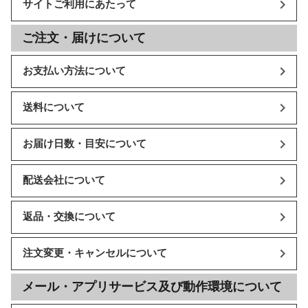
サイトご利用にあたって
ご注文・届けについて
お支払い方法について
送料について
お届け日数・目安について
配送会社について
返品・交換について
注文変更・キャンセルについて
メール・アプリサービス及び動作環境について