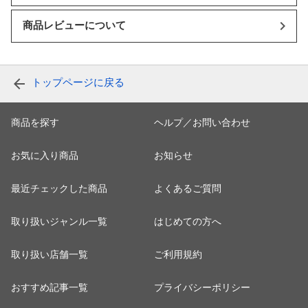
商品レビューについて
トップページに戻る
商品を探す
ヘルプ／お問い合わせ
お気に入り商品
お知らせ
最近チェックした商品
よくあるご質問
取り扱いジャンル一覧
はじめての方へ
取り扱い店舗一覧
ご利用規約
おすすめ記事一覧
プライバシーポリシー