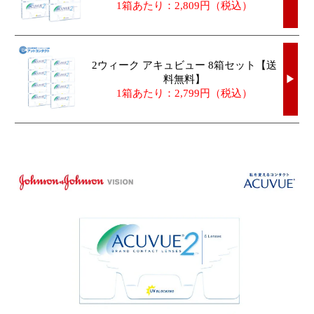
1箱あたり：2,809円（税込）
2ウィーク アキュビュー 8箱セット【送
料無料】
▶
1箱あたり：2,799円（税込）