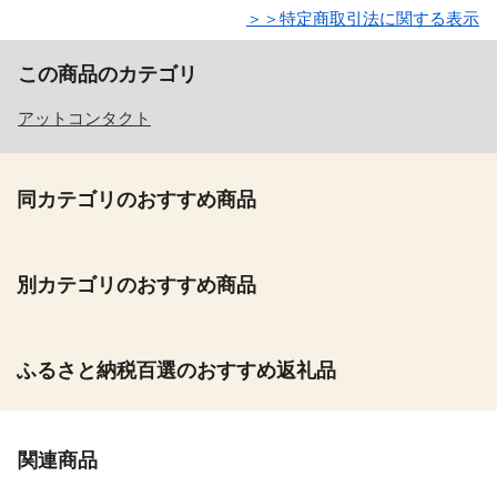
＞＞特定商取引法に関する表示
この商品のカテゴリ
アットコンタクト
同カテゴリのおすすめ商品
別カテゴリのおすすめ商品
ふるさと納税百選のおすすめ返礼品
関連商品