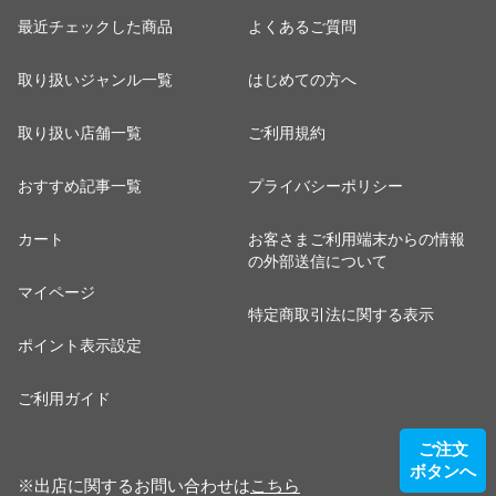
最近チェックした商品
よくあるご質問
取り扱いジャンル一覧
はじめての方へ
取り扱い店舗一覧
ご利用規約
おすすめ記事一覧
プライバシーポリシー
カート
お客さまご利用端末からの情報
の外部送信について
マイページ
特定商取引法に関する表示
ポイント表示設定
ご利用ガイド
ご注文
ボタンへ
※出店に関するお問い合わせは
こちら