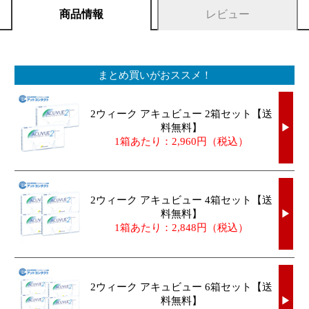
商品情報
レビュー
まとめ買いがおススメ！
2ウィーク アキュビュー 2箱セット【送
料無料】
▶
1箱あたり：2,960円（税込）
2ウィーク アキュビュー 4箱セット【送
料無料】
▶
1箱あたり：2,848円（税込）
2ウィーク アキュビュー 6箱セット【送
料無料】
▶