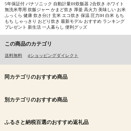
5年保証付 パナソニック 自動計量IH炊飯器 2合炊き ホワイト
無洗米専用 炊飯ジャー かまど炊き 厚釜 高火力 美味しい お米
ふっくら 健康 炊き分け 玄米 エコ炊き 保温 圧力IH 白米 もち
もち しゃっきり おどり炊き 最新モデル おすすめ ランキング
プレゼント 新生活 一人暮らし 便利グッズ
この商品のカテゴリ
送料無料
dショッピングダイレクト
同カテゴリのおすすめ商品
別カテゴリのおすすめ商品
ふるさと納税百選のおすすめ返礼品