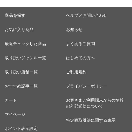
商品を探す
ヘルプ／お問い合わせ
お気に入り商品
お知らせ
最近チェックした商品
よくあるご質問
取り扱いジャンル一覧
はじめての方へ
取り扱い店舗一覧
ご利用規約
おすすめ記事一覧
プライバシーポリシー
カート
お客さまご利用端末からの情報
の外部送信について
マイページ
特定商取引法に関する表示
ポイント表示設定