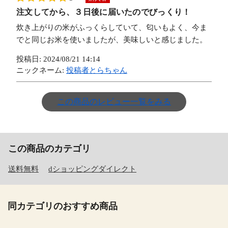
注文してから、３日後に届いたのでびっくり！
炊き上がりの米がふっくらしていて、匂いもよく、今ま
でと同じお米を使いましたが、美味しいと感じました。
投稿日:
2024/08/21 14:14
ニックネーム:
投稿者とらちゃん
この商品のレビュー一覧をみる
この商品のカテゴリ
送料無料
dショッピングダイレクト
同カテゴリのおすすめ商品