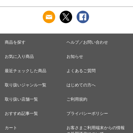
お米 コメ
商品を探す
ヘルプ／お問い合わせ
お気に入り商品
お知らせ
最近チェックした商品
よくあるご質問
取り扱いジャンル一覧
はじめての方へ
取り扱い店舗一覧
ご利用規約
おすすめ記事一覧
プライバシーポリシー
カート
お客さまご利用端末からの情報