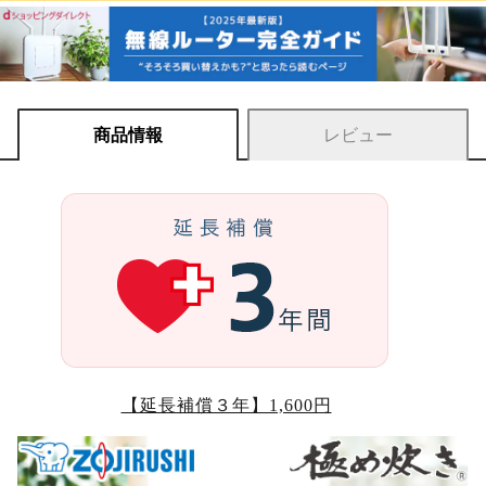
商品情報
レビュー
【延長補償３年】1,600円