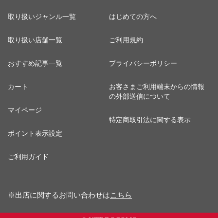
取り扱いジャンル一覧
はじめての方へ
取り扱い店舗一覧
ご利用規約
おすすめ記事一覧
プライバシーポリシー
カート
お客さまご利用端末からの情報
の外部送信について
マイページ
特定商取引法に関する表示
ポイント表示設定
ご利用ガイド
※出店に関するお問い合わせは
こちら