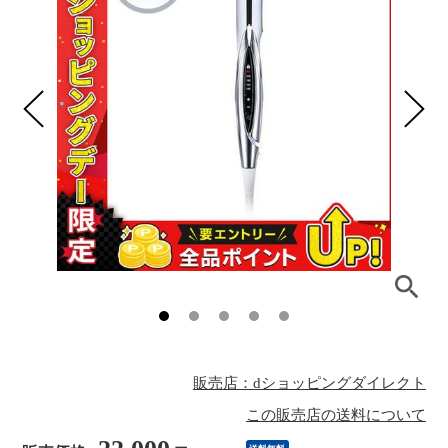
販売店：dショッピングダイレクト
この販売店の送料について