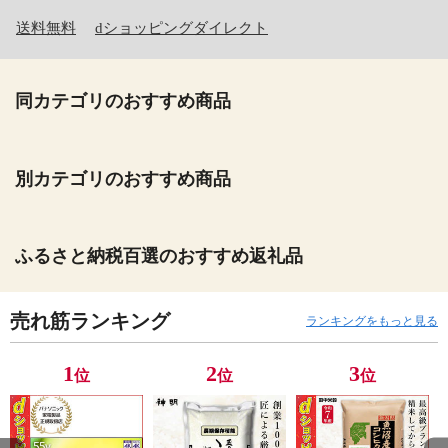
送料無料
dショッピングダイレクト
同カテゴリのおすすめ商品
別カテゴリのおすすめ商品
ふるさと納税百選のおすすめ返礼品
売れ筋ランキング
ランキングをもっと見る
1
2
3
位
位
位