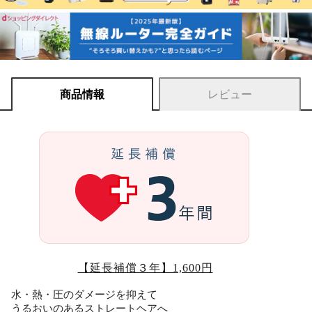
商品情報
レビュー
【延長補償３年】1,600円
水・熱・圧のダメージを抑えて
うるおいのあるストレートヘアへ