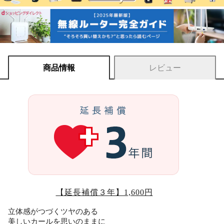
商品情報
レビュー
【延長補償３年】1,600円
立体感がつづくツヤのある
美しいカールを思いのままに