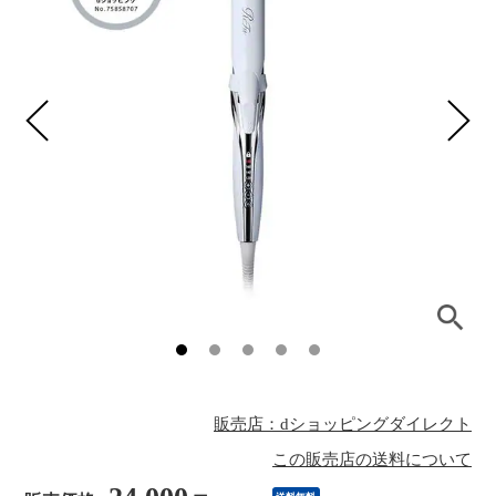
販売店：dショッピングダイレクト
この販売店の送料について