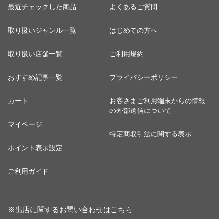
最近チェックした商品
よくあるご質問
取り扱いジャンル一覧
はじめての方へ
取り扱い店舗一覧
ご利用規約
おすすめ記事一覧
プライバシーポリシー
カート
お客さまご利用端末からの情報
の外部送信について
マイページ
特定商取引法に関する表示
ポイント表示設定
ご利用ガイド
※出店に関するお問い合わせは
こちら