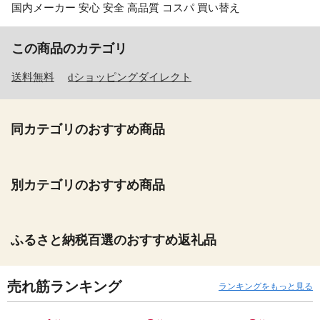
国内メーカー 安心 安全 高品質 コスパ 買い替え
この商品のカテゴリ
送料無料
dショッピングダイレクト
同カテゴリのおすすめ商品
別カテゴリのおすすめ商品
ふるさと納税百選のおすすめ返礼品
売れ筋ランキング
ランキングをもっと見る