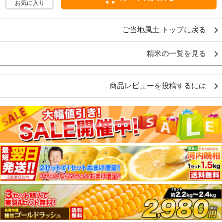
お気に入り
ご当地風土 トップに戻る
精米の一覧を見る
商品レビューを投稿するには