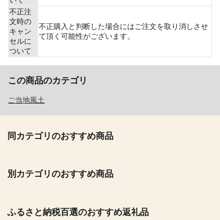
いて
不正注
文時の
不正購入と判断した場合にはご注文を取り消しさせ
キャン
て頂く可能性がございます。
セルに
ついて
この商品のカテゴリ
ご当地風土
同カテゴリのおすすめ商品
別カテゴリのおすすめ商品
ふるさと納税百選のおすすめ返礼品