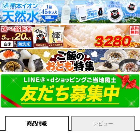
商品情報
レビュー