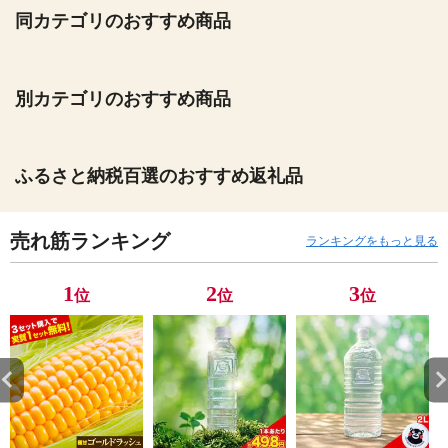
同カテゴリのおすすめ商品
別カテゴリのおすすめ商品
ふるさと納税百選のおすすめ返礼品
売れ筋ランキング
ランキングをもっと見る
1
2
3
位
位
位