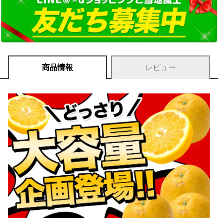
商品情報
レビュー