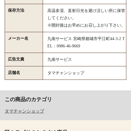
保存方法
高温多湿、直射日光を避け涼しい所に保管
してください。
※開封後はお早めにお召し上がり下さい。
メーカー名
九南サービス 宮崎県都城市平江町44-3-2 T
EL：0986-46-9669
広告文責
九南サービス
店舗名
タマチャンショップ
この商品のカテゴリ
タマチャンショップ