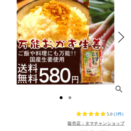
5.0
(3件)
販売店：タマチャンショップ