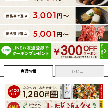
商品情報
レビュー