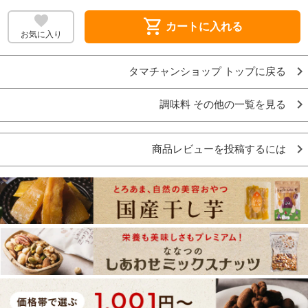
shopping_cart
カートに入れる
お気に入り
タマチャンショップ トップに戻る
調味料 その他の一覧を見る
商品レビューを投稿するには