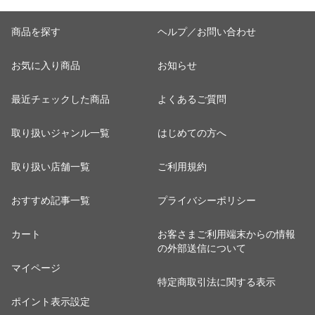
商品を探す
ヘルプ／お問い合わせ
お気に入り商品
お知らせ
最近チェックした商品
よくあるご質問
取り扱いジャンル一覧
はじめての方へ
取り扱い店舗一覧
ご利用規約
おすすめ記事一覧
プライバシーポリシー
カート
お客さまご利用端末からの情報
の外部送信について
マイページ
特定商取引法に関する表示
ポイント表示設定