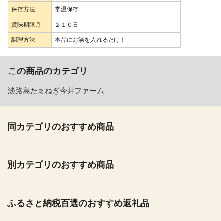
保存方法
常温保存
賞味期限月
２１０日
調理方法
本品にお湯を入れるだけ！
この商品のカテゴリ
淡路島たまねぎ今井ファーム
同カテゴリのおすすめ商品
別カテゴリのおすすめ商品
ふるさと納税百選のおすすめ返礼品