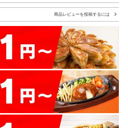
商品レビューを投稿するには