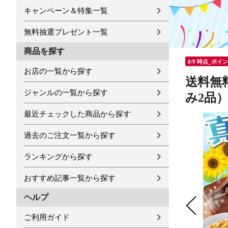
キャンペーン＆特集一覧
無料抽選プレゼント一覧
商品を探す
8/9 時点_ポイ
お店の一覧から探す
送料無
ジャンルの一覧から探す
み2品）
最近チェックした商品から探す
過去のご注文一覧から探す
ランキングから探す
おすすめ記事一覧から探す
ヘルプ
ご利用ガイド