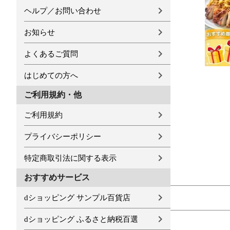
ヘルプ／お問い合わせ
お知らせ
よくあるご質問
はじめての方へ
ご利用規約・他
ご利用規約
プライバシーポリシー
特定商取引法に関する表示
おすすめサービス
dショッピング サンプル百貨店
dショッピング ふるさと納税百選