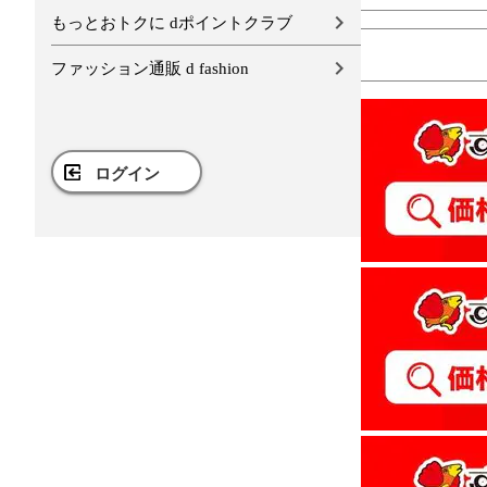
もっとおトクに dポイントクラブ
ファッション通販 d fashion
ログイン