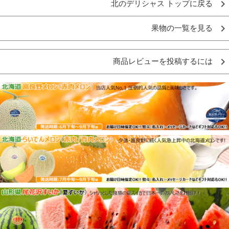
北のデリシャス トップに戻る
果物の一覧を見る
商品レビューを投稿するには