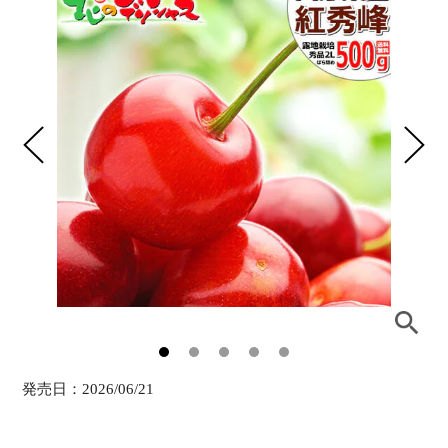
発売日：
2026/06/21