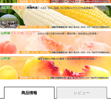
商品情報
レビュー