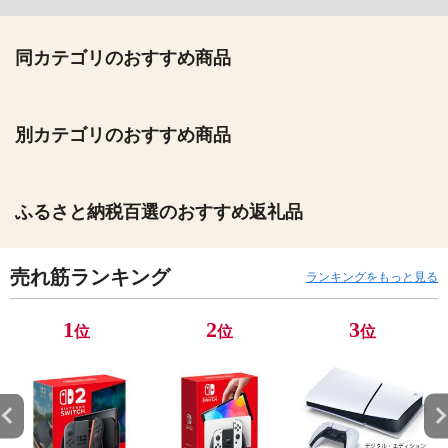
同カテゴリのおすすめ商品
別カテゴリのおすすめ商品
ふるさと納税百選のおすすめ返礼品
売れ筋ランキング
ランキングをもっと見る
1
2
3
位
位
位