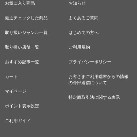
お気に入り商品
お知らせ
最近チェックした商品
よくあるご質問
取り扱いジャンル一覧
はじめての方へ
取り扱い店舗一覧
ご利用規約
おすすめ記事一覧
プライバシーポリシー
カート
お客さまご利用端末からの情報
の外部送信について
マイページ
特定商取引法に関する表示
ポイント表示設定
ご利用ガイド