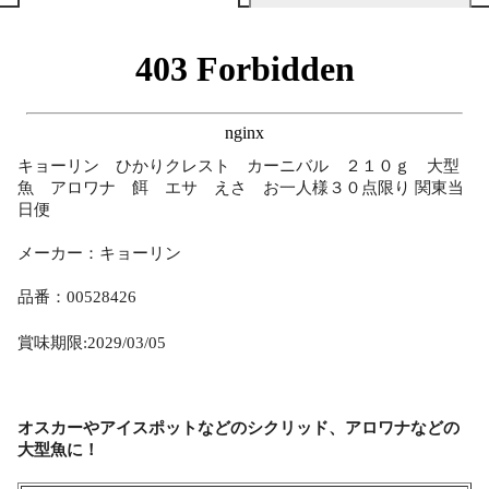
キョーリン ひかりクレスト カーニバル ２１０ｇ 大型
魚 アロワナ 餌 エサ えさ お一人様３０点限り 関東当
日便
メーカー：キョーリン
品番：00528426
賞味期限:2029/03/05
オスカーやアイスポットなどのシクリッド、アロワナなどの
大型魚に！