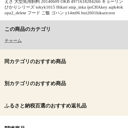
えさ 大型魚用飼料 20140609 OKB 4971618284266 キョーリン
ひかりシリーズ tokyk1015 Hikari smp_inka ijoCHAkey aqtk4ok
opa2_delete フード ご飯 ゴハン y14m06 bnr2601hikaricrest
この商品のカテゴリ
チャーム
同カテゴリのおすすめ商品
別カテゴリのおすすめ商品
ふるさと納税百選のおすすめ返礼品