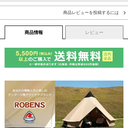
商品レビューを投稿するには
商品情報
レビュー