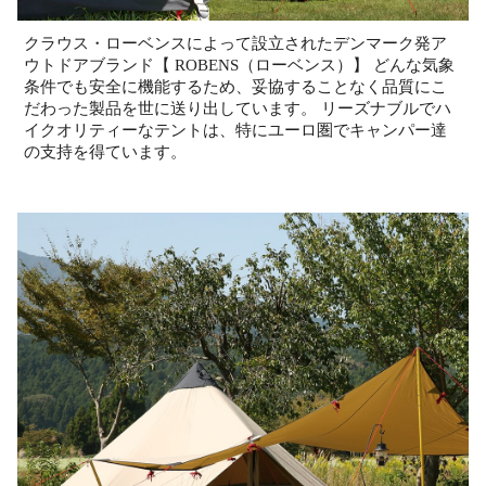
クラウス・ローベンスによって設立されたデンマーク発ア
ウトドアブランド【 ROBENS（ローベンス）】 どんな気象
条件でも安全に機能するため、妥協することなく品質にこ
だわった製品を世に送り出しています。 リーズナブルでハ
イクオリティーなテントは、特にユーロ圏でキャンパー達
の支持を得ています。