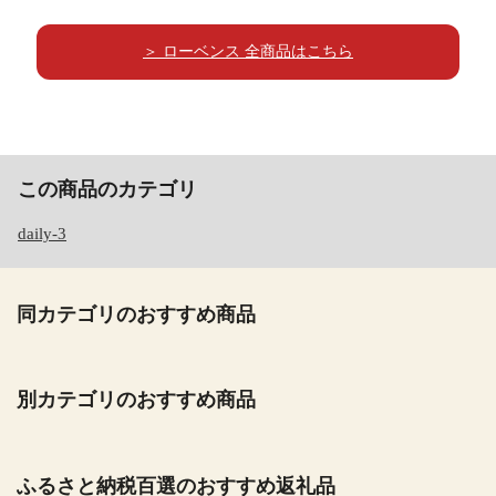
＞ ローベンス 全商品はこちら
この商品のカテゴリ
daily-3
同カテゴリのおすすめ商品
別カテゴリのおすすめ商品
ふるさと納税百選のおすすめ返礼品