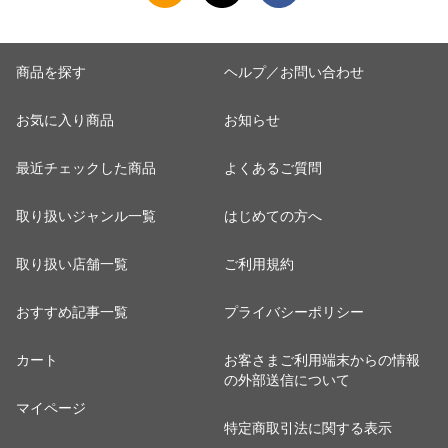
13c2630
算】 tfa0098-
2009c2222
商品を探す
ヘルプ／お問い合わせ
お気に入り商品
お知らせ
最近チェックした商品
よくあるご質問
取り扱いジャンル一覧
はじめての方へ
取り扱い店舗一覧
ご利用規約
おすすめ記事一覧
プライバシーポリシー
カート
お客さまご利用端末からの情報
の外部送信について
マイページ
特定商取引法に関する表示