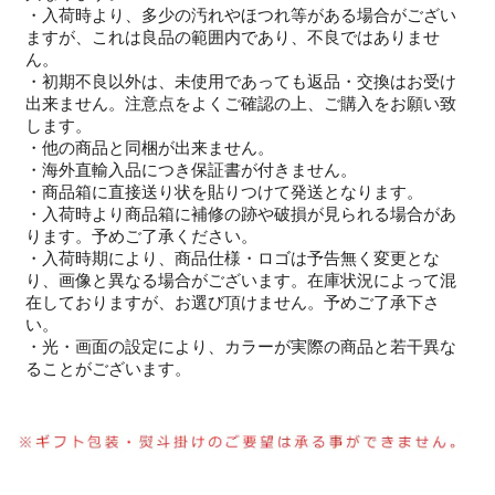
・入荷時より、多少の汚れやほつれ等がある場合がござい
ますが、これは良品の範囲内であり、不良ではありませ
ん。
・初期不良以外は、未使用であっても返品・交換はお受け
出来ません。注意点をよくご確認の上、ご購入をお願い致
します。
・他の商品と同梱が出来ません。
・海外直輸入品につき保証書が付きません。
・商品箱に直接送り状を貼りつけて発送となります。
・入荷時より商品箱に補修の跡や破損が見られる場合があ
ります。予めご了承ください。
・入荷時期により、商品仕様・ロゴは予告無く変更とな
り、画像と異なる場合がございます。在庫状況によって混
在しておりますが、お選び頂けません。予めご了承下さ
い。
・光・画面の設定により、カラーが実際の商品と若干異な
ることがございます。