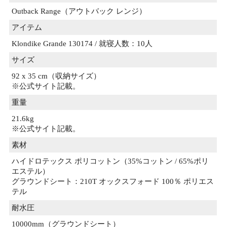
Outback Range（アウトバック レンジ）
アイテム
Klondike Grande 130174 / 就寝人数：10人
サイズ
92 x 35 cm（収納サイズ）
※公式サイト記載。
重量
21.6kg
※公式サイト記載。
素材
ハイドロテックス ポリコットン（35%コットン / 65%ポリ
エステル）
グラウンドシート：210T オックスフォード 100％ ポリエス
テル
耐水圧
10000mm（グラウンドシート）