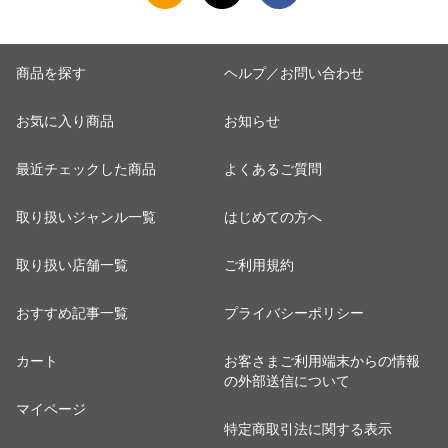
商品を探す
ヘルプ／お問い合わせ
お気に入り商品
お知らせ
最近チェックした商品
よくあるご質問
取り扱いジャンル一覧
はじめての方へ
取り扱い店舗一覧
ご利用規約
おすすめ記事一覧
プライバシーポリシー
カート
お客さまご利用端末からの情報
の外部送信について
マイページ
特定商取引法に関する表示