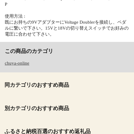
P
使用方法 :
既にお持ちの9VアダプターにVoltage Doublerを接続し、ペダ
ルに繋いで下さい。15Vと18Vの切り替えスイッチでお好みの
電圧に合わせて下さい。
この商品のカテゴリ
chuya-online
同カテゴリのおすすめ商品
別カテゴリのおすすめ商品
ふるさと納税百選のおすすめ返礼品