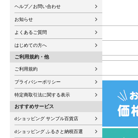
ヘルプ／お問い合わせ
お知らせ
よくあるご質問
はじめての方へ
ご利用規約・他
ご利用規約
プライバシーポリシー
特定商取引法に関する表示
おすすめサービス
dショッピング サンプル百貨店
dショッピング ふるさと納税百選