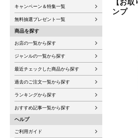
【お取り
キャンペーン＆特集一覧
ンプ
無料抽選プレゼント一覧
商品を探す
お店の一覧から探す
ジャンルの一覧から探す
最近チェックした商品から探す
過去のご注文一覧から探す
ランキングから探す
おすすめ記事一覧から探す
ヘルプ
ご利用ガイド