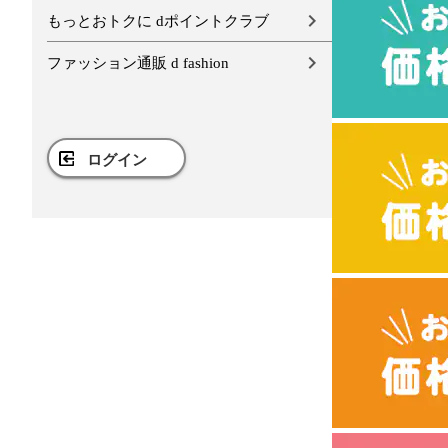
もっとおトクに dポイントクラブ
ファッション通販 d fashion
ログイン