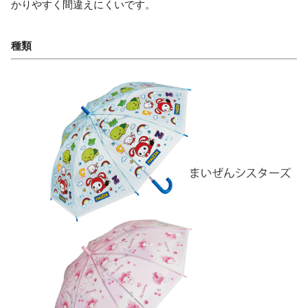
かりやすく間違えにくいです。
種類