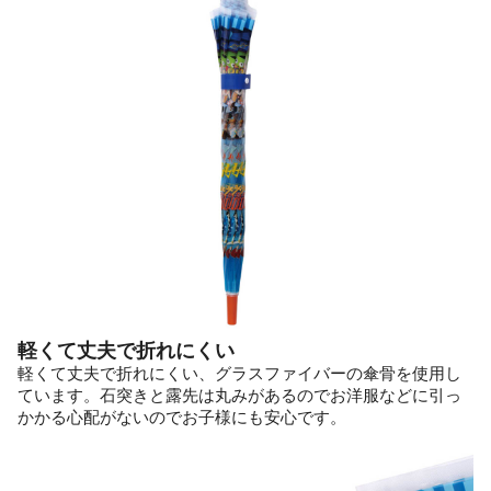
軽くて丈夫で折れにくい
軽くて丈夫で折れにくい、グラスファイバーの傘骨を使用し
ています。石突きと露先は丸みがあるのでお洋服などに引っ
かかる心配がないのでお子様にも安心です。