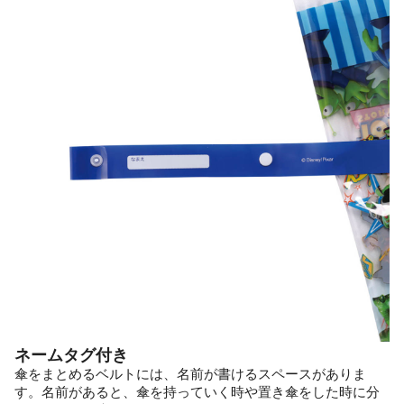
ネームタグ付き
傘をまとめるベルトには、名前が書けるスペースがありま
す。名前があると、傘を持っていく時や置き傘をした時に分