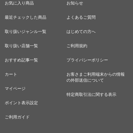
お気に入り商品
お知らせ
最近チェックした商品
よくあるご質問
取り扱いジャンル一覧
はじめての方へ
取り扱い店舗一覧
ご利用規約
おすすめ記事一覧
プライバシーポリシー
カート
お客さまご利用端末からの情報
の外部送信について
マイページ
特定商取引法に関する表示
ポイント表示設定
ご利用ガイド