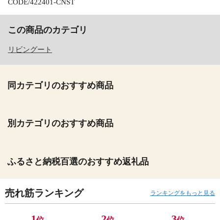
CODE/422401-CNST
この商品のカテゴリ
リビングート
同カテゴリのおすすめ商品
別カテゴリのおすすめ商品
ふるさと納税百選のおすすめ返礼品
売れ筋ランキング
ランキングをもっと見る
1
2
3
位
位
位