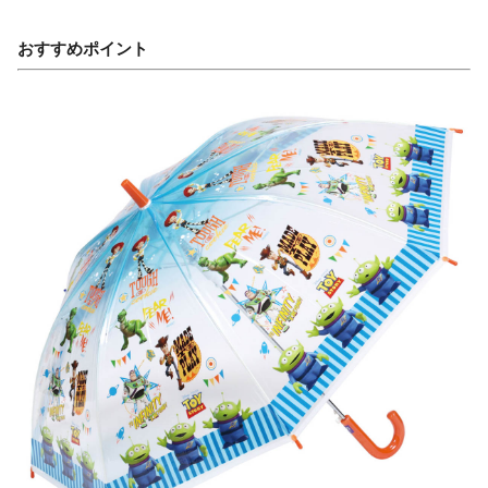
おすすめポイント