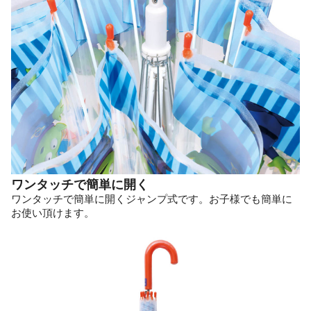
ワンタッチで簡単に開く
ワンタッチで簡単に開くジャンプ式です。お子様でも簡単に
お使い頂けます。