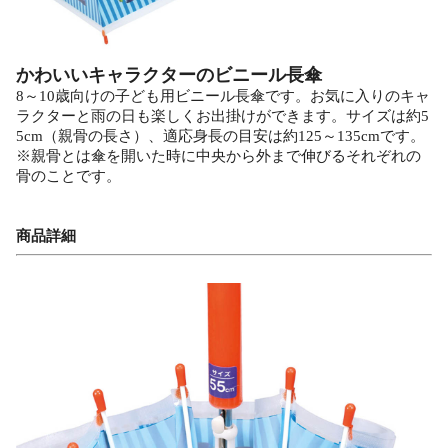
かわいいキャラクターのビニール長傘
8～10歳向けの子ども用ビニール長傘です。お気に入りのキャ
ラクターと雨の日も楽しくお出掛けができます。サイズは約5
5cm（親骨の長さ）、適応身長の目安は約125～135cmです。
※親骨とは傘を開いた時に中央から外まで伸びるそれぞれの
骨のことです。
商品詳細