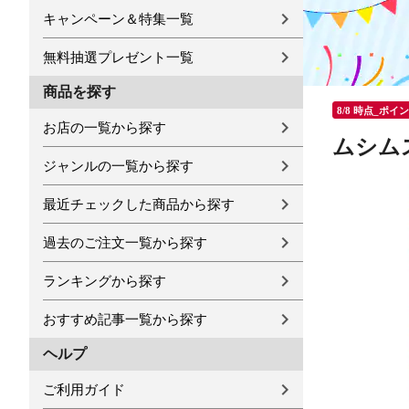
キャンペーン＆特集一覧
無料抽選プレゼント一覧
商品を探す
8/8 時点_ポイ
お店の一覧から探す
ムシムス
ジャンルの一覧から探す
最近チェックした商品から探す
過去のご注文一覧から探す
ランキングから探す
おすすめ記事一覧から探す
ヘルプ
ご利用ガイド