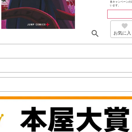
各キャンペーンの
います。
お気に入