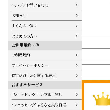
ヘルプ／お問い合わせ
お知らせ
よくあるご質問
はじめての方へ
ご利用規約・他
ご利用規約
プライバシーポリシー
特定商取引法に関する表示
おすすめサービス
dショッピング サンプル百貨店
dショッピング ふるさと納税百選