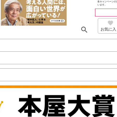
各キャンペーンの
います。
お気に入