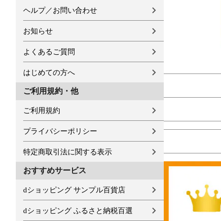
ヘルプ／お問い合わせ
お知らせ
よくあるご質問
はじめての方へ
ご利用規約・他
ご利用規約
プライバシーポリシー
特定商取引法に関する表示
おすすめサービス
dショッピング サンプル百貨店
dショッピング ふるさと納税百選