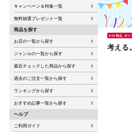
キャンペーン＆特集一覧
無料抽選プレゼント一覧
商品を探す
8/10 時点_ポ
お店の一覧から探す
考える
ジャンルの一覧から探す
最近チェックした商品から探す
過去のご注文一覧から探す
ランキングから探す
おすすめ記事一覧から探す
ヘルプ
ご利用ガイド