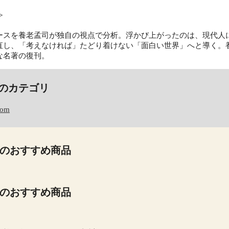
≫
ースを養老孟司が独自の視点で分析。浮かび上がったのは、現代人
直し、「考えなければ」たどり着けない「面白い世界」へと導く。
な名著の復刊。
のカテゴリ
com
のおすすめ商品
のおすすめ商品