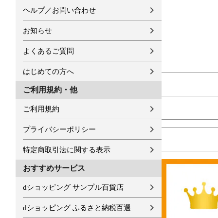
ヘルプ／お問い合わせ
お知らせ
よくあるご質問
はじめての方へ
ご利用規約・他
ご利用規約
プライバシーポリシー
特定商取引法に関する表示
おすすめサービス
dショッピング サンプル百貨店
dショッピング ふるさと納税百選