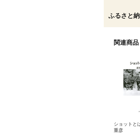
ふるさと納
関連商品
ショットとは
重彦