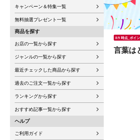
キャンペーン＆特集一覧
無料抽選プレゼント一覧
商品を探す
8/9 時点_ポイ
お店の一覧から探す
言葉は
ジャンルの一覧から探す
最近チェックした商品から探す
過去のご注文一覧から探す
ランキングから探す
おすすめ記事一覧から探す
ヘルプ
ご利用ガイド