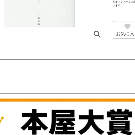
各キャンペーンの
います。
お気に入