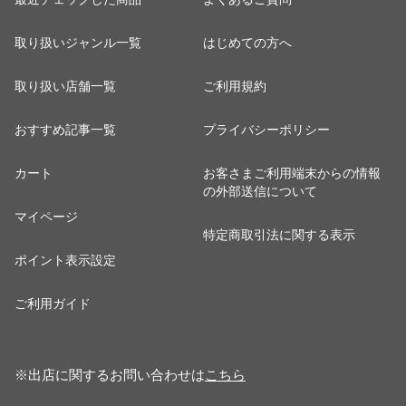
取り扱いジャンル一覧
はじめての方へ
取り扱い店舗一覧
ご利用規約
おすすめ記事一覧
プライバシーポリシー
カート
お客さまご利用端末からの情報
の外部送信について
マイページ
特定商取引法に関する表示
ポイント表示設定
ご利用ガイド
※出店に関するお問い合わせは
こちら