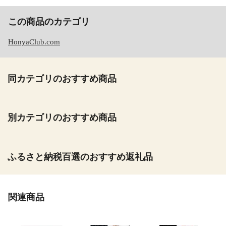
この商品のカテゴリ
HonyaClub.com
同カテゴリのおすすめ商品
別カテゴリのおすすめ商品
ふるさと納税百選のおすすめ返礼品
関連商品